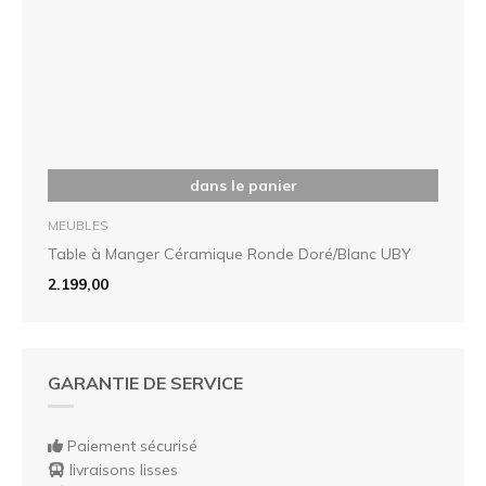
dans le panier
MEUBLES
Table à Manger Céramique Ronde Doré/Blanc UBY
2.199,00
GARANTIE DE SERVICE
Paiement sécurisé
livraisons lisses