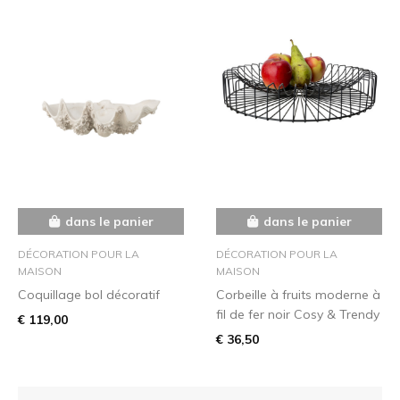
dans le panier
dans le panier
DÉCORATION POUR LA
DÉCORATION POUR LA
MAISON
MAISON
Coquillage bol décoratif
Corbeille à fruits moderne à
fil de fer noir Cosy & Trendy
€ 119,00
€ 36,50