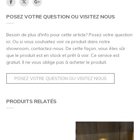
POSEZ VOTRE QUESTION OU VISITEZ NOUS
Besoin de plus d'info pour cette article? Posez votre question
ici. Ou si vous souhaitez voir ce produit dans notre
showroom, contactez-nous. De cette façon, vous êtes sûr
que le produit est en stock et prêt à voir. Ce service est
gratuit. Il ne vous oblige pas à acheter le produit.
POSEZ VOTRE QUESTION OU VISITEZ NOUS
PRODUITS RELATÉS