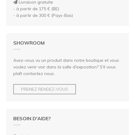
Livraison gratuite
- à partir de 175 € (BE)
- à partir de 300 € (Pays-Bas)
SHOWROOM
Avez-vous vu un produit dans notre boutique et vous
voulez venir voir dans la salle d'exposition? S'il vous
plaît contactez nous.
PRENEZ RENDEZ-VOUS
BESOIN D'AIDE?