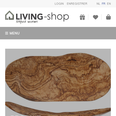
LOGIN
ENREGISTRER
NL
FR
EN
MENU