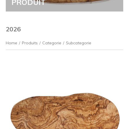
PRODUIT
2026
Home
/
Produits
/
Categorie
/
Subcategorie
Précédent