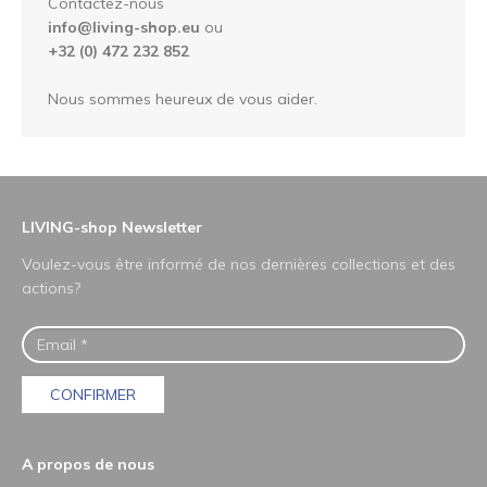
Contactez-nous
info@living-shop.eu
ou
+32 (0) 472 232 852
Nous sommes heureux de vous aider.
LIVING-shop Newsletter
Voulez-vous être informé de nos dernières collections et des
actions?
CONFIRMER
A propos de nous