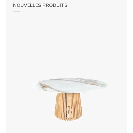
NOUVELLES PRODUITS