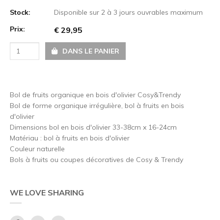
Stock:
Disponible sur 2 à 3 jours ouvrables maximum
Prix:
€ 29,95
DANS LE PANIER
Bol de fruits organique en bois d'olivier Cosy&Trendy
Bol de forme organique irrégulière, bol à fruits en bois
d'olivier
Dimensions bol en bois d'olivier 33-38cm x 16-24cm
Matériau : bol à fruits en bois d'olivier
Couleur naturelle
Bols à fruits ou coupes décoratives de Cosy & Trendy
WE LOVE SHARING