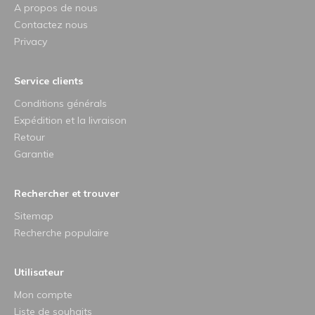
A propos de nous
Contactez nous
Privacy
Service clients
Conditions générals
Expédition et la livraison
Retour
Garantie
Rechercher et trouver
Sitemap
Recherche populaire
Utilisateur
Mon compte
Liste de souhaits