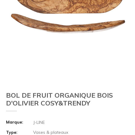
BOL DE FRUIT ORGANIQUE BOIS
D'OLIVIER COSY&TRENDY
Marque:
J-LINE
Type:
Vases & plateaux