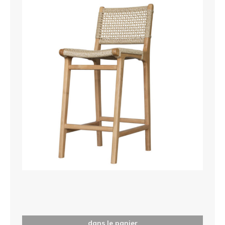
dans le panier