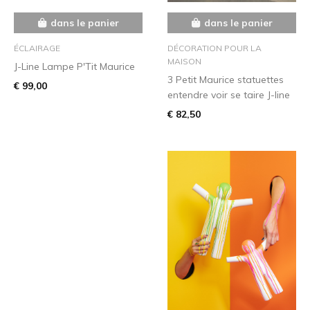
dans le panier
dans le panier
ÉCLAIRAGE
DÉCORATION POUR LA
MAISON
J-Line Lampe P'Tit Maurice
3 Petit Maurice statuettes
€ 99,00
entendre voir se taire J-line
€ 82,50