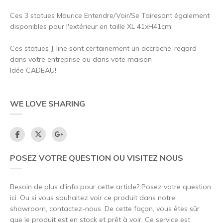
Ces 3 statues Maurice Entendre/Voir/Se Tairesont également
disponibles pour l'extérieur en taille XL 41xH41cm
Ces statues J-line sont certainement un accroche-regard
dans votre entreprise ou dans vote maison
Idée CADEAU!
WE LOVE SHARING
POSEZ VOTRE QUESTION OU VISITEZ NOUS
Besoin de plus d'info pour cette article? Posez votre question
ici. Ou si vous souhaitez voir ce produit dans notre
showroom, contactez-nous. De cette façon, vous êtes sûr
que le produit est en stock et prêt à voir. Ce service est