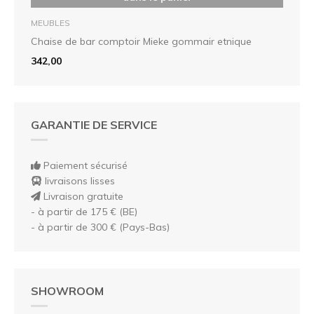
MEUBLES
Chaise de bar comptoir Mieke gommair etnique
342,00
GARANTIE DE SERVICE
Paiement sécurisé
livraisons lisses
Livraison gratuite
- à partir de 175 € (BE)
- à partir de 300 € (Pays-Bas)
SHOWROOM