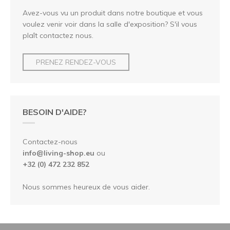
Avez-vous vu un produit dans notre boutique et vous
voulez venir voir dans la salle d'exposition? S'il vous
plaît contactez nous.
PRENEZ RENDEZ-VOUS
BESOIN D'AIDE?
Contactez-nous
info@living-shop.eu
ou
+32 (0) 472 232 852
Nous sommes heureux de vous aider.