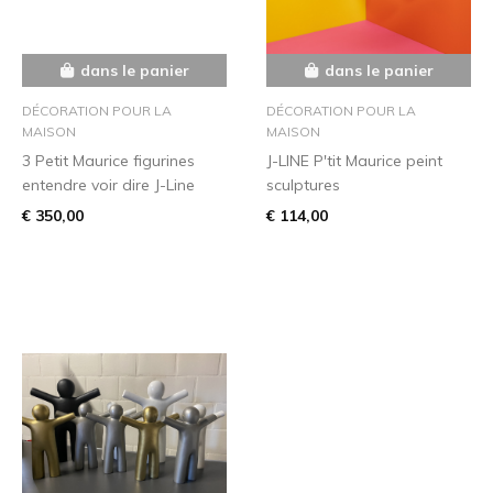
dans le panier
dans le panier
DÉCORATION POUR LA
DÉCORATION POUR LA
MAISON
MAISON
3 Petit Maurice figurines
J-LINE P'tit Maurice peint
entendre voir dire J-Line
sculptures
€ 350,00
€ 114,00