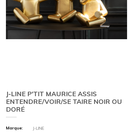
J-LINE P'TIT MAURICE ASSIS
ENTENDRE/VOIR/SE TAIRE NOIR OU
DORÉ
Marque:
J-LINE