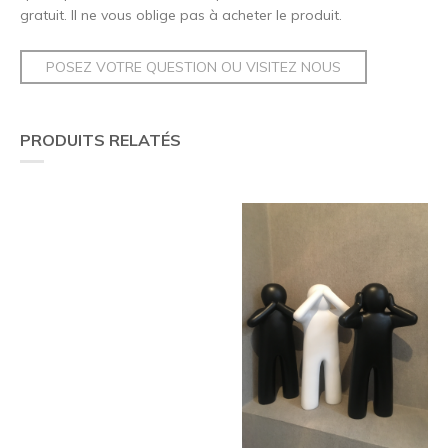
gratuit. Il ne vous oblige pas à acheter le produit.
POSEZ VOTRE QUESTION OU VISITEZ NOUS
PRODUITS RELATÉS