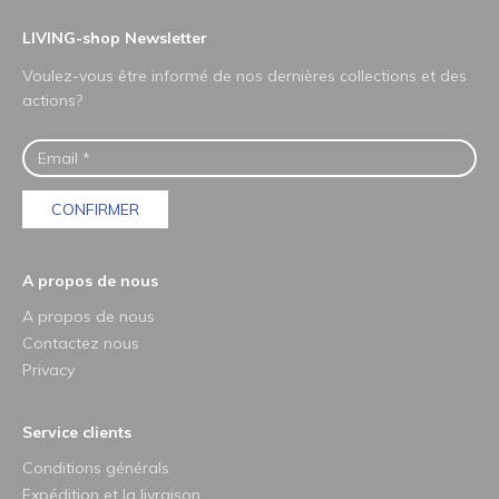
LIVING-shop Newsletter
Voulez-vous être informé de nos dernières collections et des
actions?
CONFIRMER
A propos de nous
A propos de nous
Contactez nous
Privacy
Service clients
Conditions générals
Expédition et la livraison