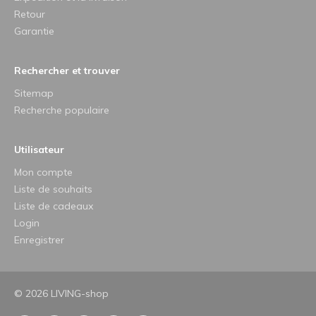
Retour
Garantie
Rechercher et trouver
Sitemap
Recherche populaire
Utilisateur
Mon compte
Liste de souhaits
Liste de cadeaux
Login
Enregistrer
© 2026 LIVING-shop