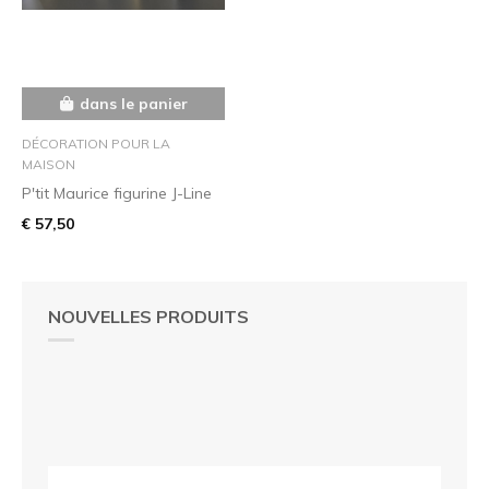
dans le panier
DÉCORATION POUR LA
MAISON
P'tit Maurice figurine J-Line
€ 57,50
NOUVELLES PRODUITS