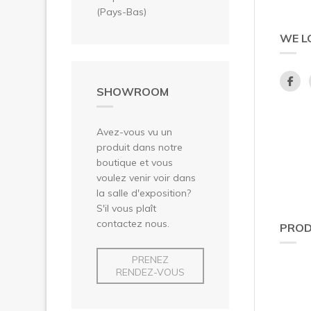
(Pays-Bas)
WE L
SHOWROOM
Avez-vous vu un
produit dans notre
boutique et vous
voulez venir voir dans
la salle d'exposition?
S'il vous plaît
contactez nous.
PROD
PRENEZ
RENDEZ-VOUS