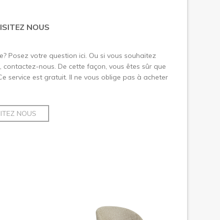
ISITEZ NOUS
le? Posez votre question ici. Ou si vous souhaitez
 contactez-nous. De cette façon, vous êtes sûr que
 Ce service est gratuit. Il ne vous oblige pas à acheter
SITEZ NOUS