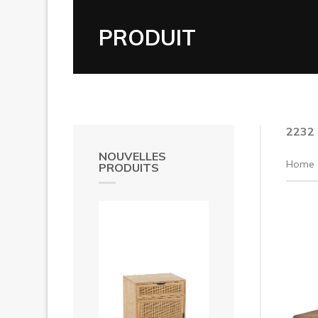
PRODUIT
2232
NOUVELLES
Home
PRODUITS