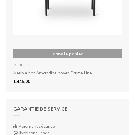
dans le panier
MEUBLES
Meuble bar Amandine noyer Castle Line
1.445,00
GARANTIE DE SERVICE
Paiement sécurisé
livraisons lisses