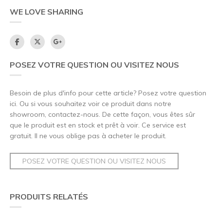
WE LOVE SHARING
POSEZ VOTRE QUESTION OU VISITEZ NOUS
Besoin de plus d'info pour cette article? Posez votre question
ici. Ou si vous souhaitez voir ce produit dans notre
showroom, contactez-nous. De cette façon, vous êtes sûr
que le produit est en stock et prêt à voir. Ce service est
gratuit. Il ne vous oblige pas à acheter le produit.
POSEZ VOTRE QUESTION OU VISITEZ NOUS
PRODUITS RELATÉS