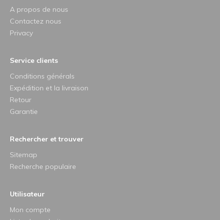
A propos de nous
Contactez nous
Privacy
Service clients
Conditions générals
Expédition et la livraison
Retour
Garantie
Rechercher et trouver
Sitemap
Recherche populaire
Utilisateur
Mon compte