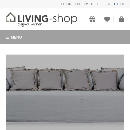
LOGIN
ENREGISTRER
NL
FR
EN
MENU