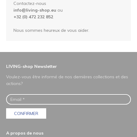
Contactez-nous
info@living-shop.eu
ou
+32 (0) 472 232 852
Nous sommes heureux de vous aider.
LIVING-shop Newsletter
Voulez-vous être informé de nos dernières collections et des
actions?
CONFIRMER
A propos de nous