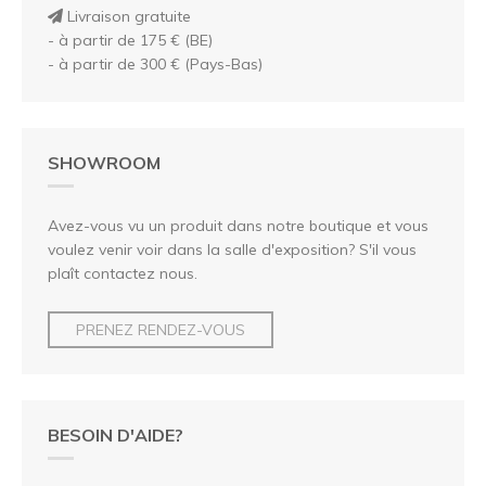
Livraison gratuite
- à partir de 175 € (BE)
- à partir de 300 € (Pays-Bas)
SHOWROOM
Avez-vous vu un produit dans notre boutique et vous
voulez venir voir dans la salle d'exposition? S'il vous
plaît contactez nous.
PRENEZ RENDEZ-VOUS
BESOIN D'AIDE?