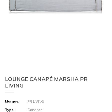
LOUNGE CANAPÉ MARSHA PR
LIVING
Marque:
PR LIVING
Type:
Canapés