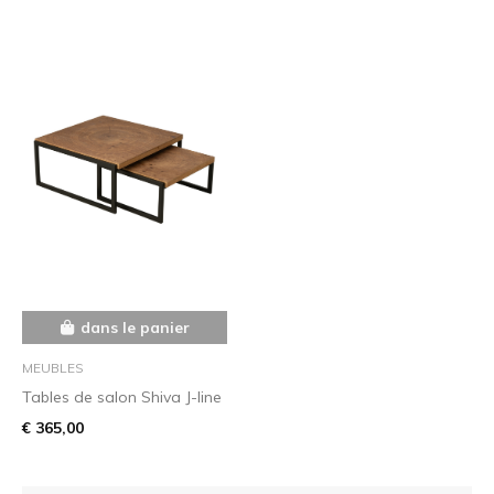
dans le panier
MEUBLES
Tables de salon Shiva J-line
€ 365,00