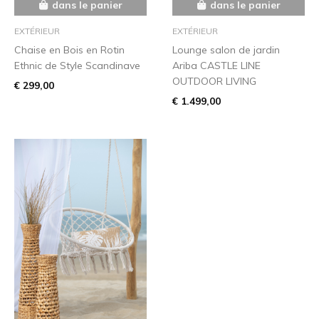
dans le panier
dans le panier
EXTÉRIEUR
EXTÉRIEUR
Chaise en Bois en Rotin
Lounge salon de jardin
Ethnic de Style Scandinave
Ariba CASTLE LINE
OUTDOOR LIVING
€ 299,00
€ 1.499,00