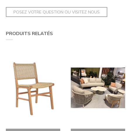
POSEZ VOTRE QUESTION OU VISITEZ NOUS
PRODUITS RELATÉS