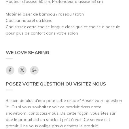
Hauteur d'assise 50 cm, Profondeur d'assise 53 cm
Matériel: osier de bambou / roseau / rotin
Couleur naturel ou blanc
Choisissez cette chaise longue classique et chaise à bascule
pour plus de confort dans votre salon
WE LOVE SHARING
POSEZ VOTRE QUESTION OU VISITEZ NOUS
Besoin de plus d'info pour cette article? Posez votre question
ici. Ou si vous souhaitez voir ce produit dans notre
showroom, contactez-nous. De cette façon, vous êtes sûr
que le produit est en stock et prêt à voir. Ce service est
gratuit. Il ne vous oblige pas à acheter le produit.