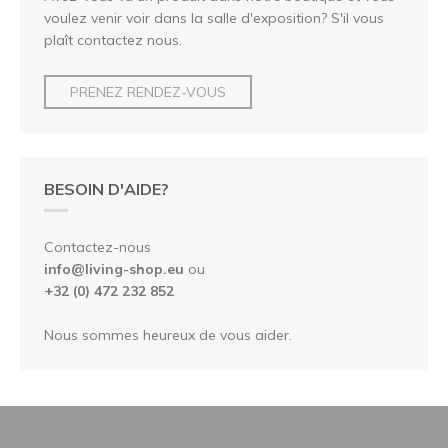
voulez venir voir dans la salle d'exposition? S'il vous
plaît contactez nous.
PRENEZ RENDEZ-VOUS
BESOIN D'AIDE?
Contactez-nous
info@living-shop.eu
ou
+32 (0) 472 232 852
Nous sommes heureux de vous aider.