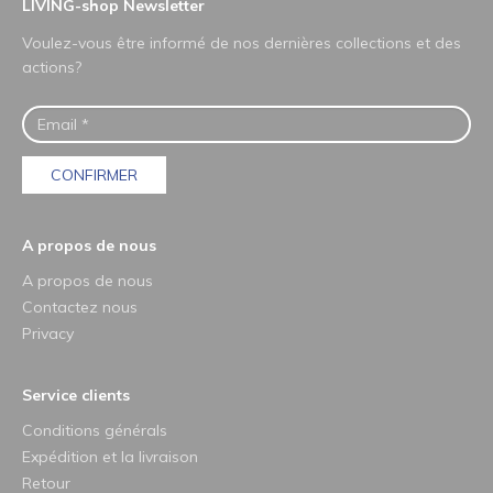
LIVING-shop Newsletter
Voulez-vous être informé de nos dernières collections et des
actions?
CONFIRMER
A propos de nous
A propos de nous
Contactez nous
Privacy
Service clients
Conditions générals
Expédition et la livraison
Retour