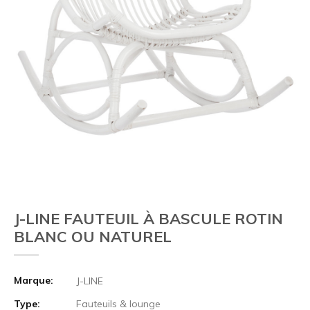
J-LINE FAUTEUIL À BASCULE ROTIN
BLANC OU NATUREL
Marque:
J-LINE
Type:
Fauteuils & lounge