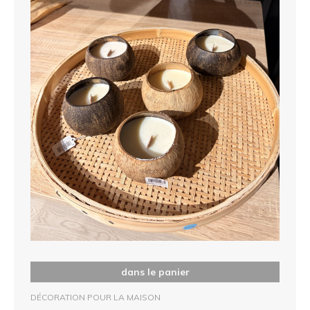
dans le panier
DÉCORATION POUR LA MAISON