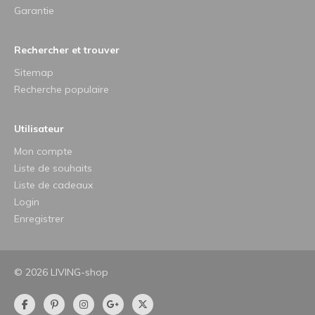
Garantie
Rechercher et trouver
Sitemap
Recherche populaire
Utilisateur
Mon compte
Liste de souhaits
Liste de cadeaux
Login
Enregistrer
© 2026 LIVING-shop