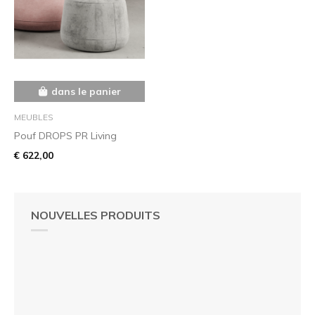
dans le panier
MEUBLES
Pouf DROPS PR Living
€ 622,00
NOUVELLES PRODUITS