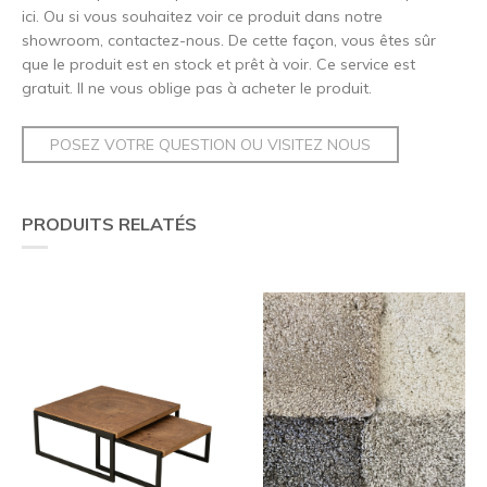
ici. Ou si vous souhaitez voir ce produit dans notre
showroom, contactez-nous. De cette façon, vous êtes sûr
que le produit est en stock et prêt à voir. Ce service est
gratuit. Il ne vous oblige pas à acheter le produit.
POSEZ VOTRE QUESTION OU VISITEZ NOUS
PRODUITS RELATÉS