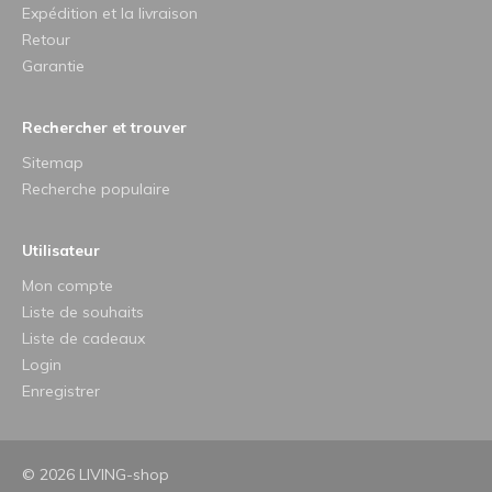
Expédition et la livraison
Retour
Garantie
Rechercher et trouver
Sitemap
Recherche populaire
Utilisateur
Mon compte
Liste de souhaits
Liste de cadeaux
Login
Enregistrer
© 2026 LIVING-shop