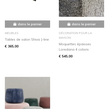
dans le panier
dans le panier
MEUBLES
DÉCORATION POUR LA
MAISON
Tables de salon Shiva J-line
Moquettes épaisses
€ 365,00
Loredana 4 coloris
€ 545,00