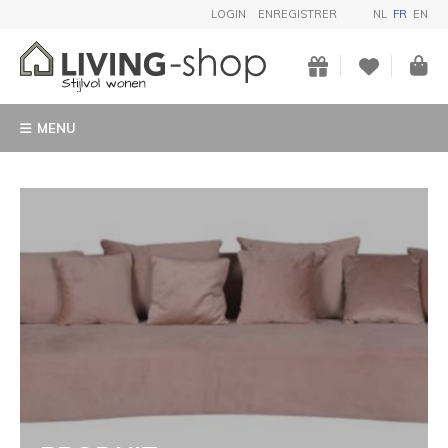
LOGIN
ENREGISTRER
NL
FR
EN
MENU