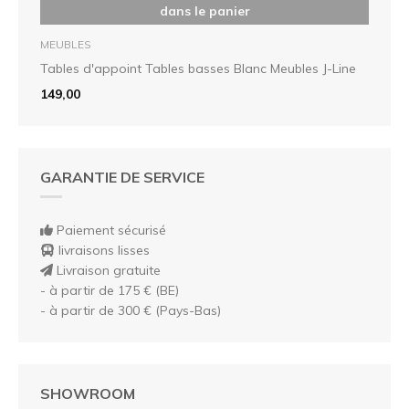
dans le panier
MEUBLES
Tables d'appoint Tables basses Blanc Meubles J-Line
149,00
GARANTIE DE SERVICE
Paiement sécurisé
livraisons lisses
Livraison gratuite
- à partir de 175 € (BE)
- à partir de 300 € (Pays-Bas)
SHOWROOM