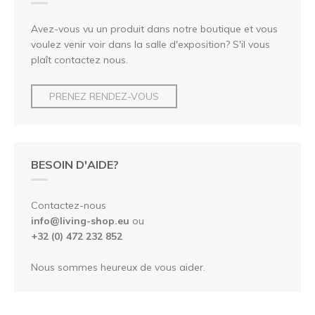
Avez-vous vu un produit dans notre boutique et vous
voulez venir voir dans la salle d'exposition? S'il vous
plaît contactez nous.
PRENEZ RENDEZ-VOUS
BESOIN D'AIDE?
Contactez-nous
info@living-shop.eu
ou
+32 (0) 472 232 852
Nous sommes heureux de vous aider.