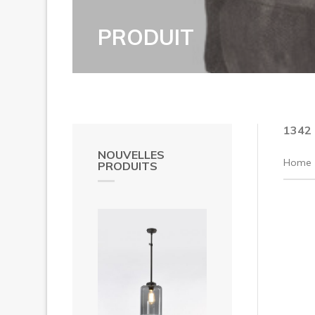
PRODUIT
1342
NOUVELLES
Home
PRODUITS