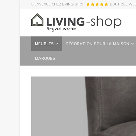
BIENVENUE CHEZ LIVING-SHOP
BOUTIQUE WE
MEUBLES
DÉCORATION POUR LA MAISON
MARQUES