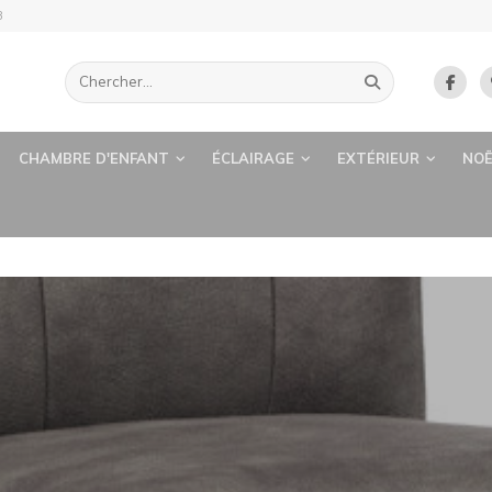
B
CHAMBRE D'ENFANT
ÉCLAIRAGE
EXTÉRIEUR
NOË