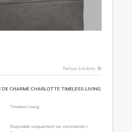
Retour à la liste
E DE CHARME CHARLOTTE TIMELESS LIVING
:
Timeless Living
Disponible uniquement sur commande (