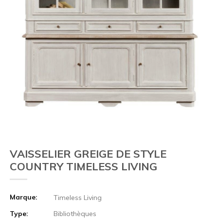
VAISSELIER GREIGE DE STYLE
COUNTRY TIMELESS LIVING
Marque:
Timeless Living
Type:
Bibliothèques