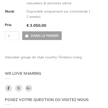
vaisseliers & armoires vitrine
Stock:
Disponible uniquement sur commande (
2 weeks)
Prix:
€ 3.050,00
DANS LE PANIER
Vaisselier greige de style country Timeless Living
WE LOVE SHARING
POSEZ VOTRE QUESTION OU VISITEZ NOUS