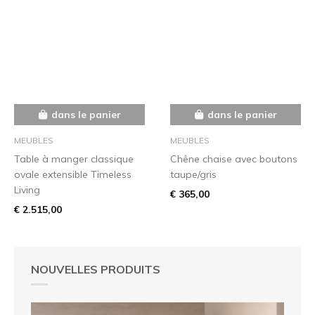
dans le panier
dans le panier
MEUBLES
MEUBLES
Table à manger classique
Chêne chaise avec boutons
ovale extensible Timeless
taupe/gris
Living
€ 365,00
€ 2.515,00
NOUVELLES PRODUITS