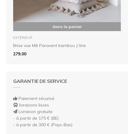
dans le panier
EXTÉRIEUR
Brise vue Mili Paravent bambou J-line
279,00
GARANTIE DE SERVICE
Paiement sécurisé
livraisons lisses
Livraison gratuite
- à partir de 175 € (BE)
- à partir de 300 € (Pays-Bas)