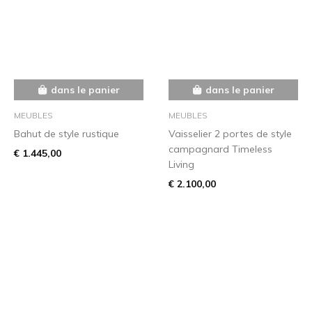
dans le panier
dans le panier
MEUBLES
MEUBLES
Bahut de style rustique
Vaisselier 2 portes de style
campagnard Timeless
€ 1.445,00
Living
€ 2.100,00