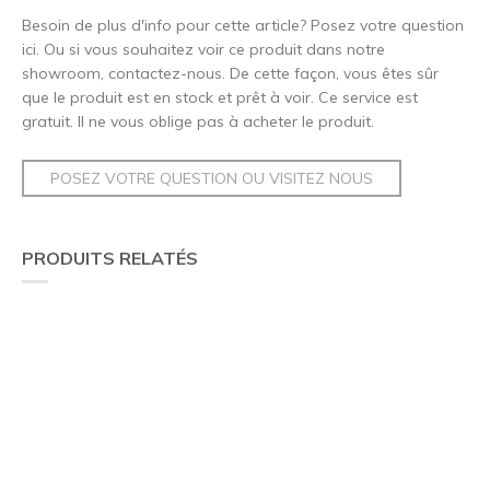
Besoin de plus d'info pour cette article? Posez votre question
ici. Ou si vous souhaitez voir ce produit dans notre
showroom, contactez-nous. De cette façon, vous êtes sûr
que le produit est en stock et prêt à voir. Ce service est
gratuit. Il ne vous oblige pas à acheter le produit.
POSEZ VOTRE QUESTION OU VISITEZ NOUS
PRODUITS RELATÉS