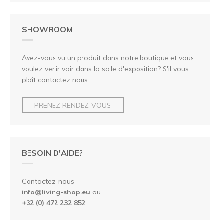
SHOWROOM
Avez-vous vu un produit dans notre boutique et vous
voulez venir voir dans la salle d'exposition? S'il vous
plaît contactez nous.
PRENEZ RENDEZ-VOUS
BESOIN D'AIDE?
Contactez-nous
info@living-shop.eu
ou
+32 (0) 472 232 852