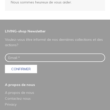
Nous sommes heureux de vous aider.
LIVING-shop Newsletter
Voulez-vous être informé de nos dernières collections et des
actions?
CONFIRMER
A propos de nous
A propos de nous
Contactez nous
Privacy