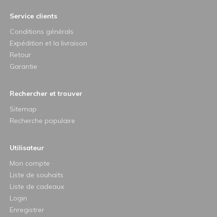
Service clients
Conditions générals
Expédition et la livraison
Retour
Garantie
Rechercher et trouver
Sitemap
Recherche populaire
Utilisateur
Mon compte
Liste de souhaits
Liste de cadeaux
Login
Enregistrer