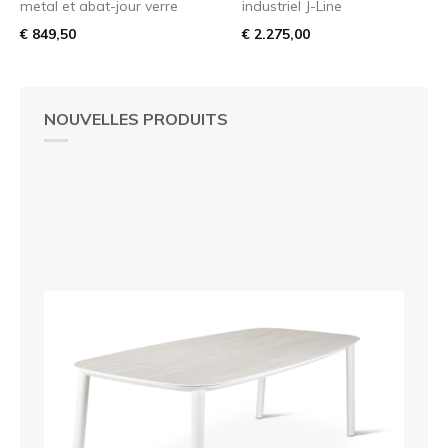
metal et abat-jour verre
industriel J-Line
€ 849,50
€ 2.275,00
NOUVELLES PRODUITS