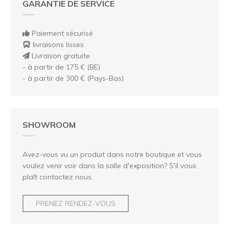
GARANTIE DE SERVICE
Paiement sécurisé
livraisons lisses
Livraison gratuite
- à partir de 175 € (BE)
- à partir de 300 € (Pays-Bas)
SHOWROOM
Avez-vous vu un produit dans notre boutique et vous
voulez venir voir dans la salle d'exposition? S'il vous
plaît contactez nous.
PRENEZ RENDEZ-VOUS