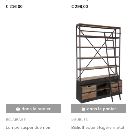
€ 216,00
€ 298,00
dans le panier
dans le panier
ÉCLAIRAGE
MEUBLES
Lampe suspendue noir
Bibliothéque étagère métal