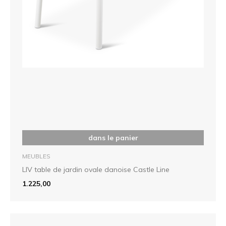
dans le panier
MEUBLES
LIV table de jardin ovale danoise Castle Line
1.225,00