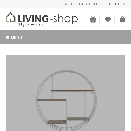
LOGIN
ENREGISTRER
NL
FR
EN
MENU