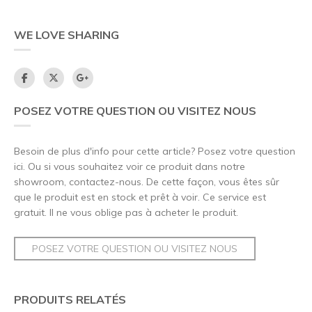
WE LOVE SHARING
POSEZ VOTRE QUESTION OU VISITEZ NOUS
Besoin de plus d'info pour cette article? Posez votre question
ici. Ou si vous souhaitez voir ce produit dans notre
showroom, contactez-nous. De cette façon, vous êtes sûr
que le produit est en stock et prêt à voir. Ce service est
gratuit. Il ne vous oblige pas à acheter le produit.
POSEZ VOTRE QUESTION OU VISITEZ NOUS
PRODUITS RELATÉS