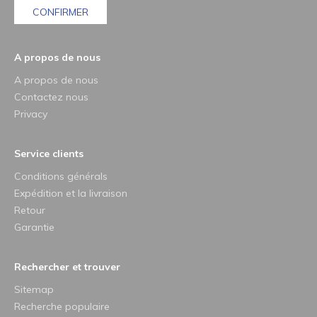
CONFIRMER
A propos de nous
A propos de nous
Contactez nous
Privacy
Service clients
Conditions générals
Expédition et la livraison
Retour
Garantie
Rechercher et trouver
Sitemap
Recherche populaire