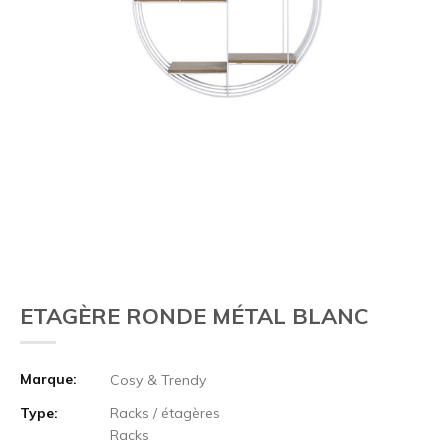
ETAGÈRE RONDE MÉTAL BLANC
Marque:
Cosy & Trendy
Type:
Racks / étagères
Racks