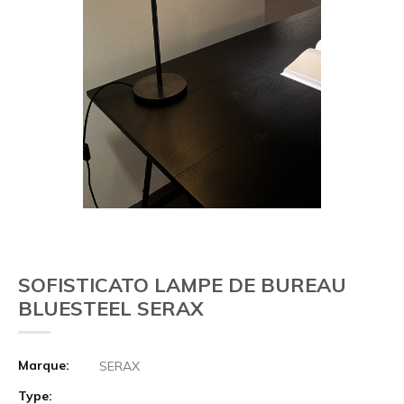
SOFISTICATO LAMPE DE BUREAU
BLUESTEEL SERAX
Marque:
SERAX
Type: