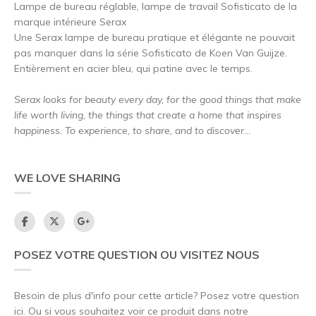
Lampe de bureau réglable, lampe de travail Sofisticato de la
marque intérieure Serax
Une Serax lampe de bureau pratique et élégante ne pouvait
pas manquer dans la série Sofisticato de Koen Van Guijze.
Entièrement en acier bleu, qui patine avec le temps.
Serax looks for beauty every day, for the good things that make
life worth living, the things that create a home that inspires
happiness. To experience, to share, and to discover…
WE LOVE SHARING
POSEZ VOTRE QUESTION OU VISITEZ NOUS
Besoin de plus d'info pour cette article? Posez votre question
ici. Ou si vous souhaitez voir ce produit dans notre