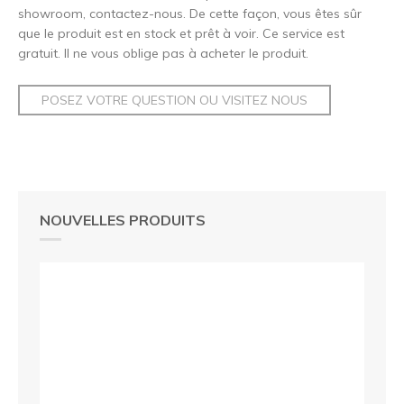
showroom, contactez-nous. De cette façon, vous êtes sûr
que le produit est en stock et prêt à voir. Ce service est
gratuit. Il ne vous oblige pas à acheter le produit.
POSEZ VOTRE QUESTION OU VISITEZ NOUS
NOUVELLES PRODUITS