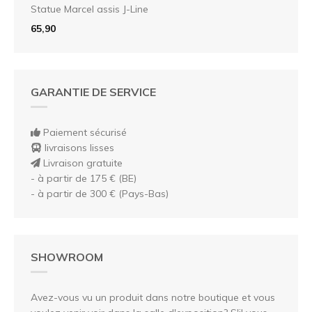
Statue Marcel assis J-Line
65,90
GARANTIE DE SERVICE
Paiement sécurisé
livraisons lisses
Livraison gratuite
- à partir de 175 € (BE)
- à partir de 300 € (Pays-Bas)
SHOWROOM
Avez-vous vu un produit dans notre boutique et vous