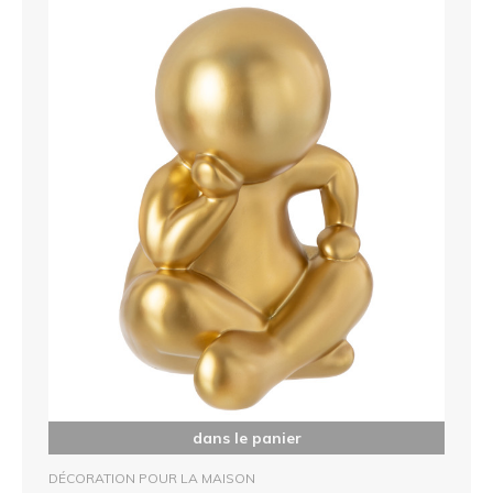
dans le panier
DÉCORATION POUR LA MAISON