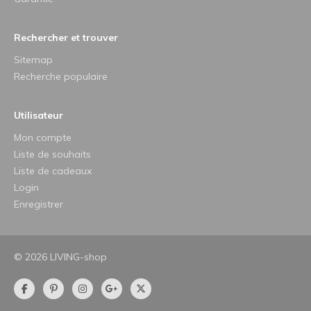
Rechercher et trouver
Sitemap
Recherche populaire
Utilisateur
Mon compte
Liste de souhaits
Liste de cadeaux
Login
Enregistrer
© 2026 LIVING-shop