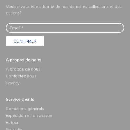
Voulez-vous être informé de nos dernières collections et des
actions?
CONFIRMER
A propos de nous
A propos de nous
Contactez nous
Privacy
Service clients
Conditions générals
Expédition et la livraison
Retour
Garantie