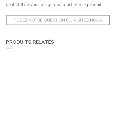
gratuit. Il ne vous oblige pas à acheter le produit.
POSEZ VOTRE QUESTION OU VISITEZ NOUS
PRODUITS RELATÉS