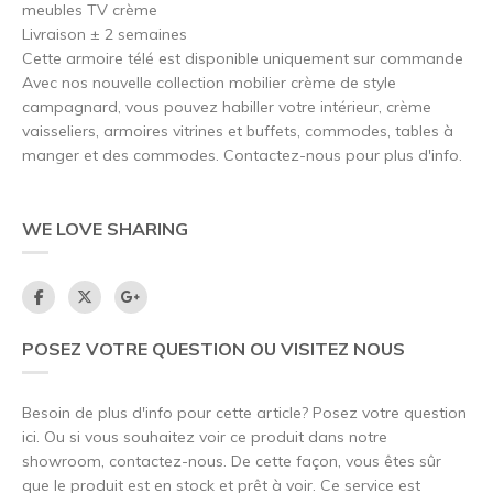
meubles TV crème
Livraison ± 2 semaines
Cette armoire télé est disponible uniquement sur commande
Avec nos nouvelle collection mobilier crème de style
campagnard, vous pouvez habiller votre intérieur, crème
vaisseliers, armoires vitrines et buffets, commodes, tables à
manger et des commodes. Contactez-nous pour plus d'info.
WE LOVE SHARING
POSEZ VOTRE QUESTION OU VISITEZ NOUS
Besoin de plus d'info pour cette article? Posez votre question
ici. Ou si vous souhaitez voir ce produit dans notre
showroom, contactez-nous. De cette façon, vous êtes sûr
que le produit est en stock et prêt à voir. Ce service est