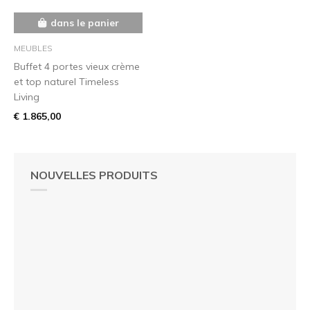
dans le panier
MEUBLES
Buffet 4 portes vieux crème
et top naturel Timeless
Living
€ 1.865,00
NOUVELLES PRODUITS