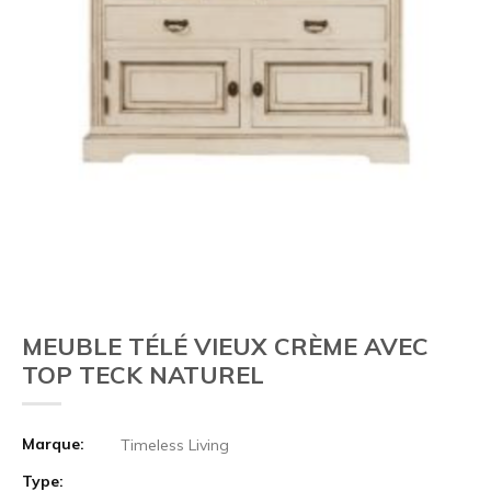
MEUBLE TÉLÉ VIEUX CRÈME AVEC
TOP TECK NATUREL
Marque:
Timeless Living
Type: