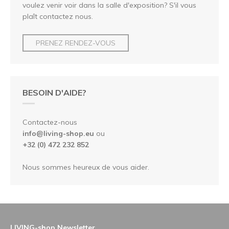
voulez venir voir dans la salle d'exposition? S'il vous
plaît contactez nous.
PRENEZ RENDEZ-VOUS
BESOIN D'AIDE?
Contactez-nous
info@living-shop.eu
ou
+32 (0) 472 232 852
Nous sommes heureux de vous aider.
LIVING-shop Newsletter