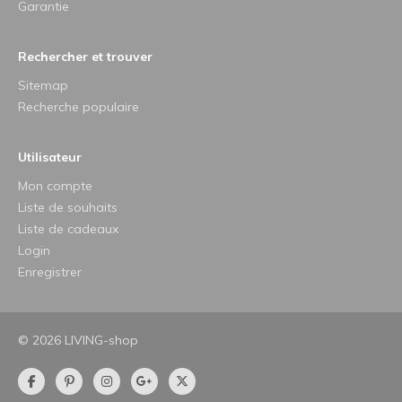
Garantie
Rechercher et trouver
Sitemap
Recherche populaire
Utilisateur
Mon compte
Liste de souhaits
Liste de cadeaux
Login
Enregistrer
© 2026 LIVING-shop