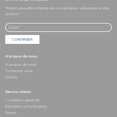
Voulez-vous être informé de nos dernières collections et des
actions?
CONFIRMER
A propos de nous
A propos de nous
Contactez nous
Privacy
Service clients
Conditions générals
Expédition et la livraison
Retour