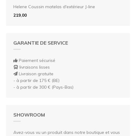
Helene Coussin matelas d'extérieur J-line
219,00
GARANTIE DE SERVICE
Paiement sécurisé
livraisons lisses
Livraison gratuite
- à partir de 175 € (BE)
- à partir de 300 € (Pays-Bas)
SHOWROOM
Avez-vous vu un produit dans notre boutique et vous