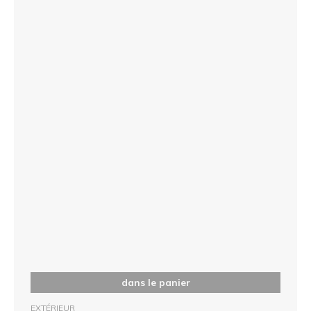
dans le panier
EXTÉRIEUR