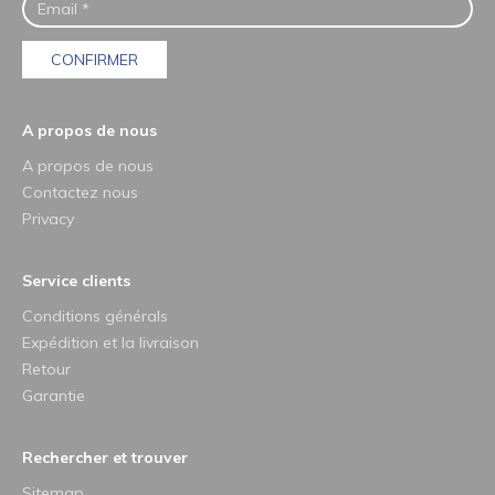
CONFIRMER
A propos de nous
A propos de nous
Contactez nous
Privacy
Service clients
Conditions générals
Expédition et la livraison
Retour
Garantie
Rechercher et trouver
Sitemap