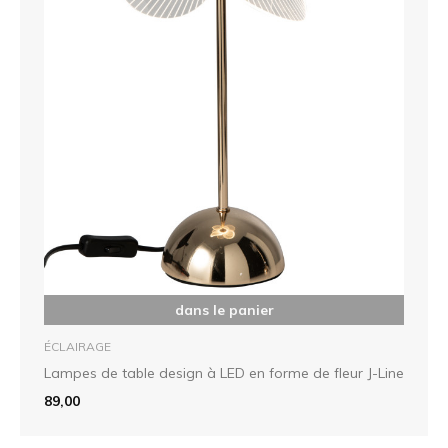
dans le panier
ÉCLAIRAGE
Lampes de table design à LED en forme de fleur J-Line
89,00