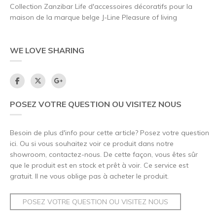
Collection Zanzibar Life d'accessoires décoratifs pour la
maison de la marque belge J-Line Pleasure of living
WE LOVE SHARING
POSEZ VOTRE QUESTION OU VISITEZ NOUS
Besoin de plus d'info pour cette article? Posez votre question
ici. Ou si vous souhaitez voir ce produit dans notre
showroom, contactez-nous. De cette façon, vous êtes sûr
que le produit est en stock et prêt à voir. Ce service est
gratuit. Il ne vous oblige pas à acheter le produit.
POSEZ VOTRE QUESTION OU VISITEZ NOUS