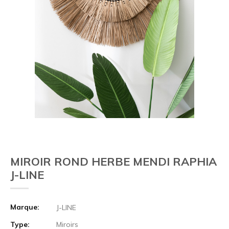
MIROIR ROND HERBE MENDI RAPHIA
J-LINE
Marque:
J-LINE
Type:
Miroirs