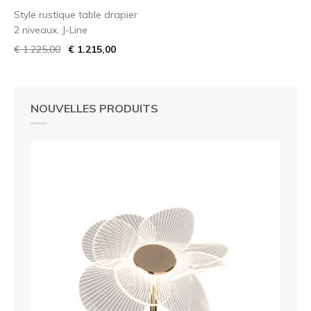
Style rustique table drapier
2 niveaux, J-Line
€ 1.225,00
€ 1.215,00
NOUVELLES PRODUITS