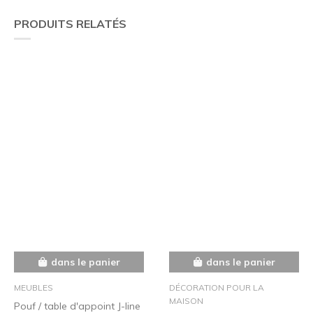
PRODUITS RELATÉS
dans le panier
dans le panier
MEUBLES
DÉCORATION POUR LA
MAISON
Pouf / table d'appoint J-line