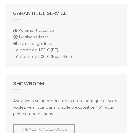
GARANTIE DE SERVICE
Paiement sécurisé
livraisons lisses
Livraison gratuite
- à partir de 175 € (BE)
- à partir de 300 € (Pays-Bas)
SHOWROOM
Avez-vous vu un produit dans notre boutique et vous
voulez venir voir dans la salle d'exposition? S'il vous
plaît contactez nous.
PRENEZ RENDEZ-VOUS