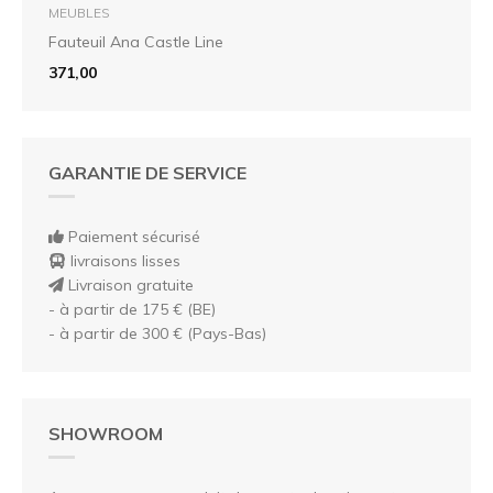
MEUBLES
Fauteuil Ana Castle Line
371,00
GARANTIE DE SERVICE
Paiement sécurisé
livraisons lisses
Livraison gratuite
- à partir de 175 € (BE)
- à partir de 300 € (Pays-Bas)
SHOWROOM