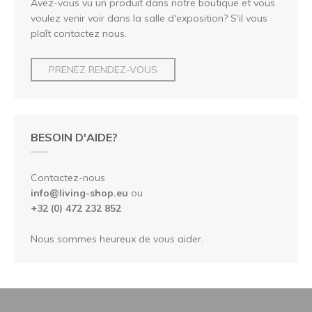
Avez-vous vu un produit dans notre boutique et vous
voulez venir voir dans la salle d'exposition? S'il vous
plaît contactez nous.
PRENEZ RENDEZ-VOUS
BESOIN D'AIDE?
Contactez-nous
info@living-shop.eu
ou
+32 (0) 472 232 852
Nous sommes heureux de vous aider.