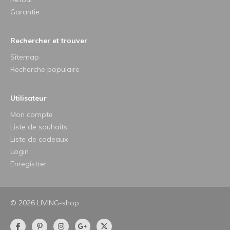
Garantie
Rechercher et trouver
Sitemap
Recherche populaire
Utilisateur
Mon compte
Liste de souhaits
Liste de cadeaux
Login
Enregistrer
© 2026 LIVING-shop