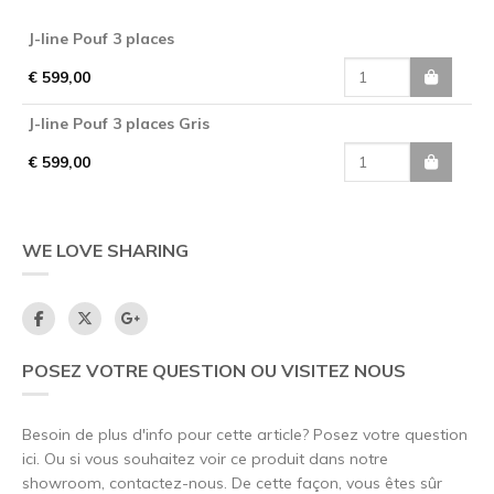
J-line Pouf 3 places
€ 599,00
J-line Pouf 3 places Gris
€ 599,00
WE LOVE SHARING
POSEZ VOTRE QUESTION OU VISITEZ NOUS
Besoin de plus d'info pour cette article? Posez votre question
ici. Ou si vous souhaitez voir ce produit dans notre
showroom, contactez-nous. De cette façon, vous êtes sûr