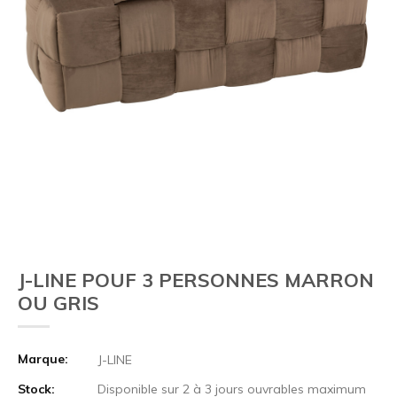
J-LINE POUF 3 PERSONNES MARRON
OU GRIS
Marque:
J-LINE
Stock:
Disponible sur 2 à 3 jours ouvrables maximum