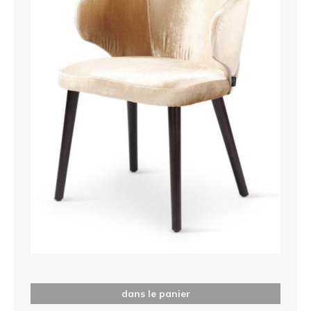
dans le panier