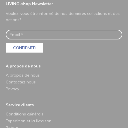
LIVING-shop Newsletter
Voulez-vous être informé de nos dernières collections et des
actions?
CONFIRMER
A propos de nous
A propos de nous
Contactez nous
Privacy
Service clients
Conditions générals
Expédition et la livraison
Retour