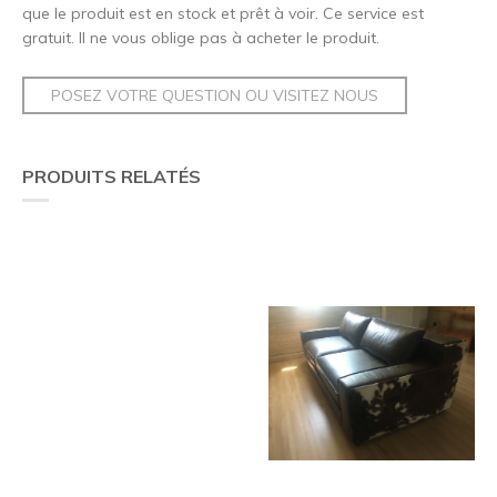
que le produit est en stock et prêt à voir. Ce service est
gratuit. Il ne vous oblige pas à acheter le produit.
POSEZ VOTRE QUESTION OU VISITEZ NOUS
PRODUITS RELATÉS