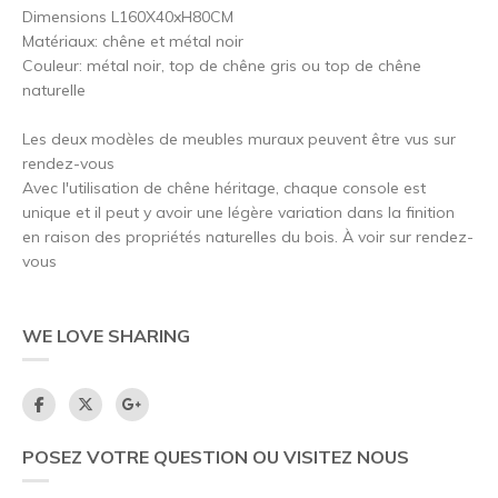
Dimensions L160X40xH80CM
Matériaux: chêne et métal noir
Couleur: métal noir, top de chêne gris ou top de chêne
naturelle
Les deux modèles de meubles muraux peuvent être vus sur
rendez-vous
Avec l'utilisation de chêne héritage, chaque console est
unique et il peut y avoir une légère variation dans la finition
en raison des propriétés naturelles du bois. À voir sur rendez-
vous
WE LOVE SHARING
POSEZ VOTRE QUESTION OU VISITEZ NOUS