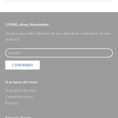
LIVING-shop Newsletter
Voulez-vous être informé de nos dernières collections et des
actions?
CONFIRMER
A propos de nous
A propos de nous
Contactez nous
Privacy
Service clients