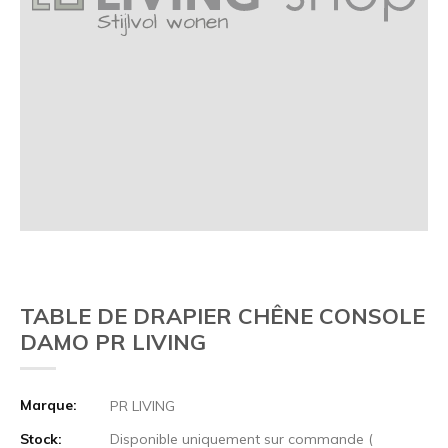
TABLE DE DRAPIER CHÊNE CONSOLE
DAMO PR LIVING
Marque:
PR LIVING
Stock:
Disponible uniquement sur commande (