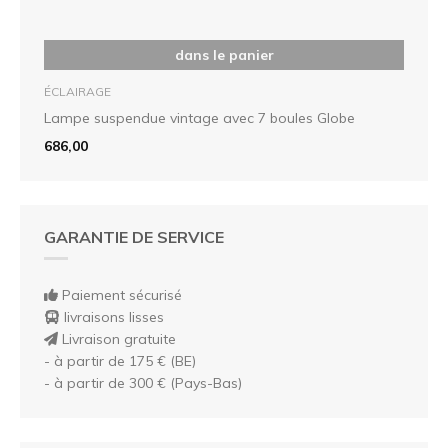
dans le panier
ÉCLAIRAGE
Lampe suspendue vintage avec 7 boules Globe
686,00
GARANTIE DE SERVICE
Paiement sécurisé
livraisons lisses
Livraison gratuite
- à partir de 175 € (BE)
- à partir de 300 € (Pays-Bas)