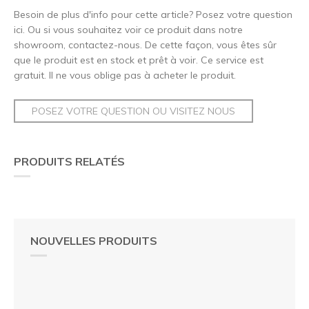
Besoin de plus d'info pour cette article? Posez votre question
ici. Ou si vous souhaitez voir ce produit dans notre
showroom, contactez-nous. De cette façon, vous êtes sûr
que le produit est en stock et prêt à voir. Ce service est
gratuit. Il ne vous oblige pas à acheter le produit.
POSEZ VOTRE QUESTION OU VISITEZ NOUS
PRODUITS RELATÉS
NOUVELLES PRODUITS