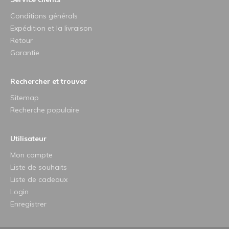
Conditions générals
Expédition et la livraison
Retour
Garantie
Rechercher et trouver
Sitemap
Recherche populaire
Utilisateur
Mon compte
Liste de souhaits
Liste de cadeaux
Login
Enregistrer