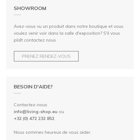
SHOWROOM
Avez-vous vu un produit dans notre boutique et vous
voulez venir voir dans la salle d'exposition? S'il vous
plaît contactez nous.
PRENEZ RENDEZ-VOUS
BESOIN D'AIDE?
Contactez-nous
info@living-shop.eu
ou
+32 (0) 472 232 852
Nous sommes heureux de vous aider.