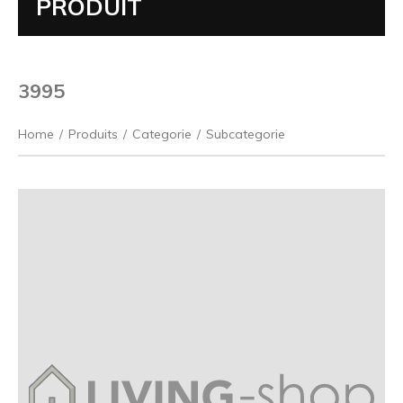
PRODUIT
3995
Home
/
Produits
/
Categorie
/
Subcategorie