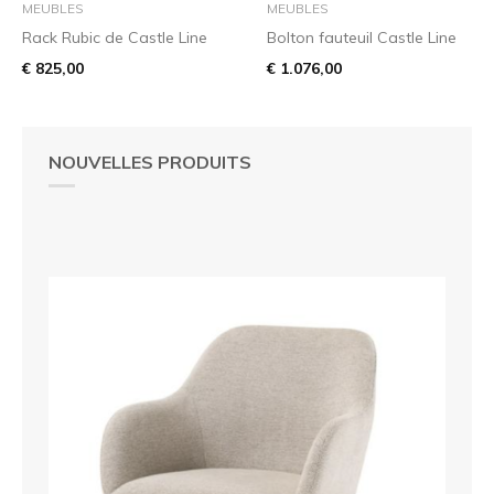
MEUBLES
MEUBLES
Rack Rubic de Castle Line
Bolton fauteuil Castle Line
€ 825,00
€ 1.076,00
NOUVELLES PRODUITS