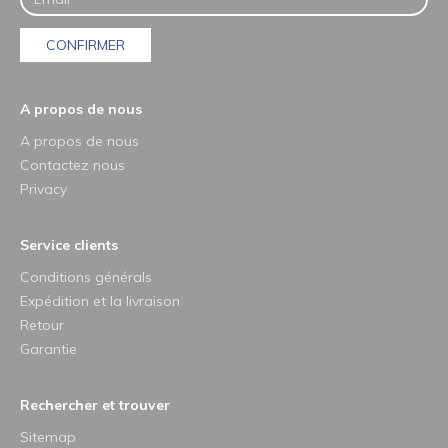
CONFIRMER
A propos de nous
A propos de nous
Contactez nous
Privacy
Service clients
Conditions générals
Expédition et la livraison
Retour
Garantie
Rechercher et trouver
Sitemap