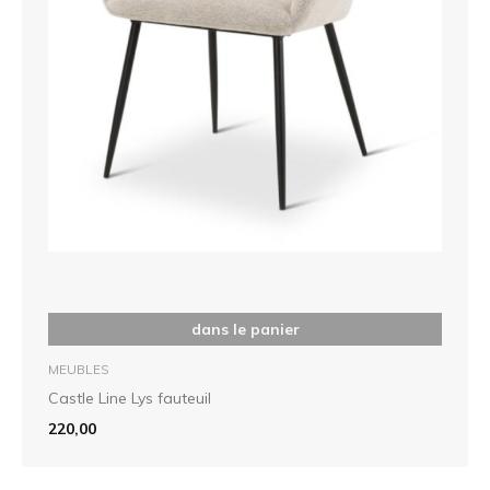
dans le panier
MEUBLES
Castle Line Lys fauteuil
220,00