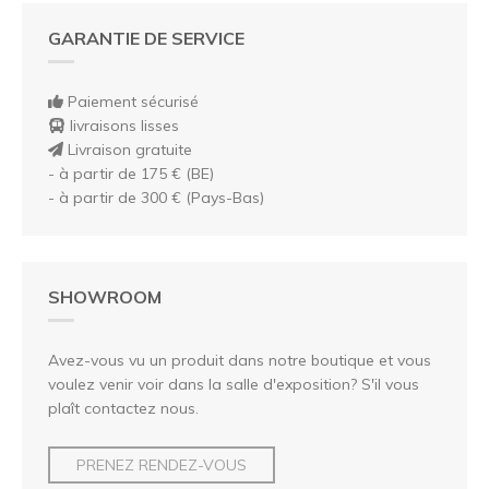
GARANTIE DE SERVICE
Paiement sécurisé
livraisons lisses
Livraison gratuite
- à partir de 175 € (BE)
- à partir de 300 € (Pays-Bas)
SHOWROOM
Avez-vous vu un produit dans notre boutique et vous
voulez venir voir dans la salle d'exposition? S'il vous
plaît contactez nous.
PRENEZ RENDEZ-VOUS