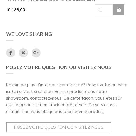
€ 183,00
WE LOVE SHARING
POSEZ VOTRE QUESTION OU VISITEZ NOUS
Besoin de plus d'info pour cette article? Posez votre question
ici. Ou si vous souhaitez voir ce produit dans notre
showroom, contactez-nous. De cette façon, vous êtes sûr
que le produit est en stock et prêt à voir. Ce service est
gratuit. Il ne vous oblige pas à acheter le produit.
POSEZ VOTRE QUESTION OU VISITEZ NOUS