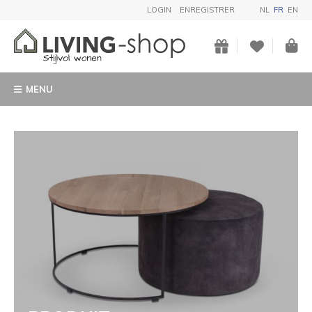
LOGIN
ENREGISTRER
NL
FR
EN
MENU