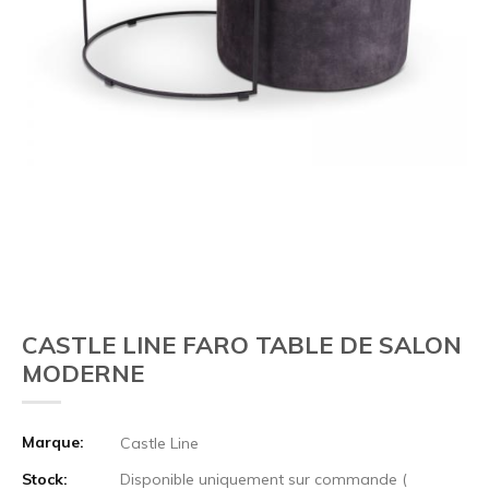
CASTLE LINE FARO TABLE DE SALON
MODERNE
Marque:
Castle Line
Stock:
Disponible uniquement sur commande (