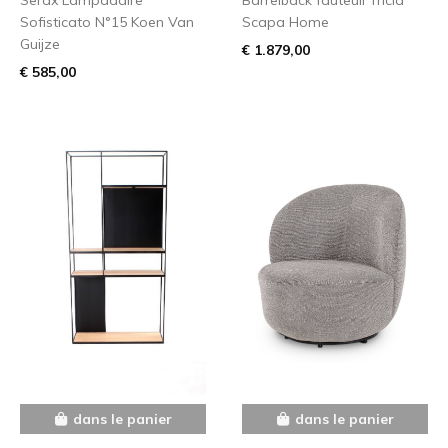
Sofisticato N°15 Koen Van
Scapa Home
Guijze
€ 1.879,00
€ 585,00
dans le panier
dans le panier