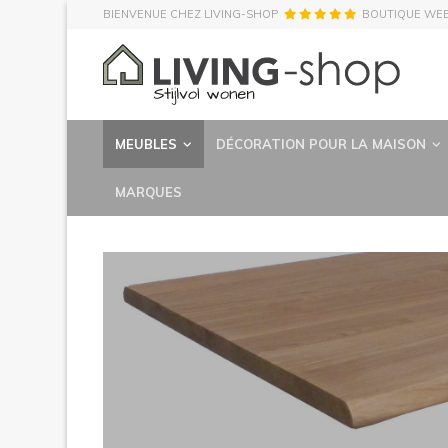
BIENVENUE CHEZ LIVING-SHOP
BOUTIQUE WE
MEUBLES
DÉCORATION POUR LA MAISON
MARQUES