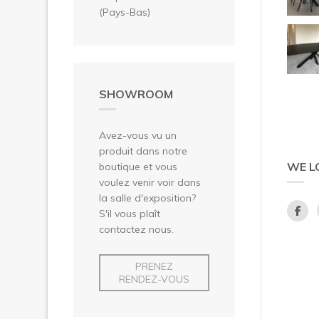
(Pays-Bas)
SHOWROOM
Avez-vous vu un
produit dans notre
WE L
boutique et vous
voulez venir voir dans
la salle d'exposition?
S'il vous plaît
contactez nous.
PRENEZ
RENDEZ-VOUS