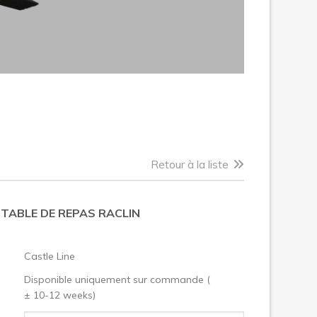
Retour à la liste
 TABLE DE REPAS RACLIN
:
Castle Line
Disponible uniquement sur commande (
± 10-12 weeks)