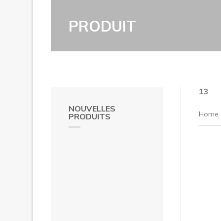
PRODUIT
13
NOUVELLES
Home
PRODUITS