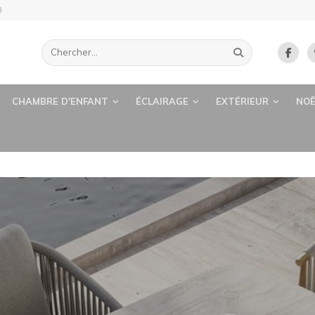
B
CHAMBRE D'ENFANT
ÉCLAIRAGE
EXTÉRIEUR
NOË