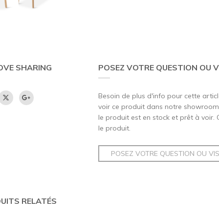
OVE SHARING
POSEZ VOTRE QUESTION OU V
Besoin de plus d'info pour cette artic
voir ce produit dans notre showroom,
le produit est en stock et prêt à voir.
le produit.
POSEZ VOTRE QUESTION OU VI
UITS RELATÉS