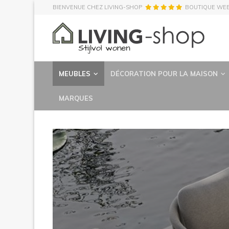
BIENVENUE CHEZ LIVING-SHOP
BOUTIQUE WE
MEUBLES
DÉCORATION POUR LA MAISON
MARQUES