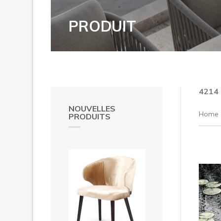
PRODUIT
4214
NOUVELLES
Home
PRODUITS