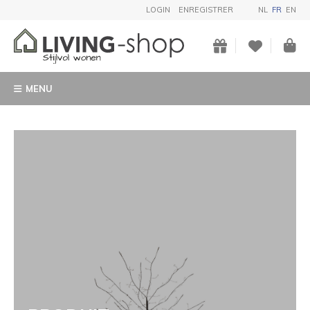
LOGIN
ENREGISTRER
NL
FR
EN
MENU