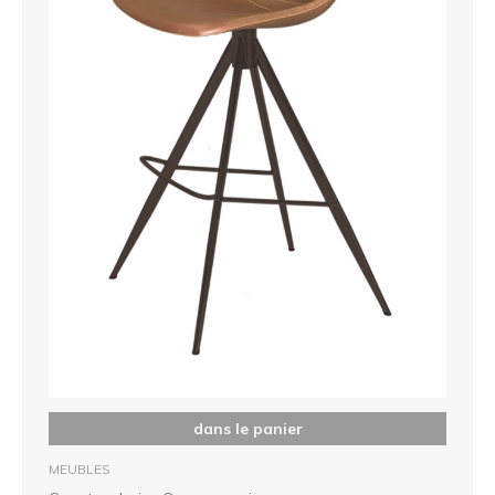
dans le panier
MEUBLES