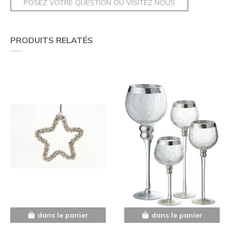
POSEZ VOTRE QUESTION OU VISITEZ NOUS
PRODUITS RELATÉS
dans le panier
dans le panier