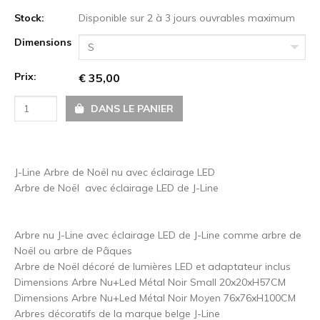
Stock:
Disponible sur 2 à 3 jours ouvrables maximum
Dimensions
S
Prix:
€ 35,00
DANS LE PANIER
J-Line Arbre de Noël nu avec éclairage LED
Arbre de Noël avec éclairage LED de J-Line
Arbre nu J-Line avec éclairage LED de J-Line comme arbre de
Noël ou arbre de Pâques
Arbre de Noël décoré de lumières LED et adaptateur inclus
Dimensions Arbre Nu+Led Métal Noir Small 20x20xH57CM
Dimensions Arbre Nu+Led Métal Noir Moyen 76x76xH100CM
Arbres décoratifs de la marque belge J-Line