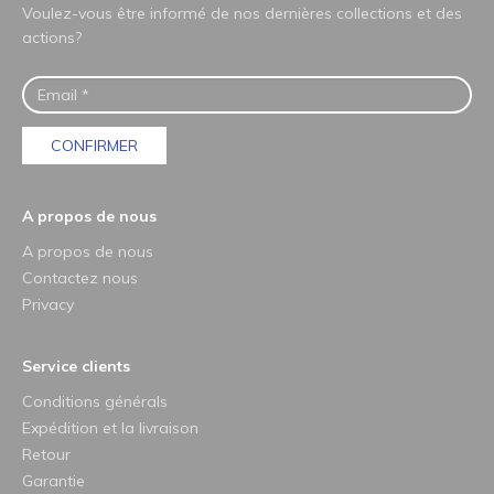
Voulez-vous être informé de nos dernières collections et des
actions?
CONFIRMER
A propos de nous
A propos de nous
Contactez nous
Privacy
Service clients
Conditions générals
Expédition et la livraison
Retour
Garantie