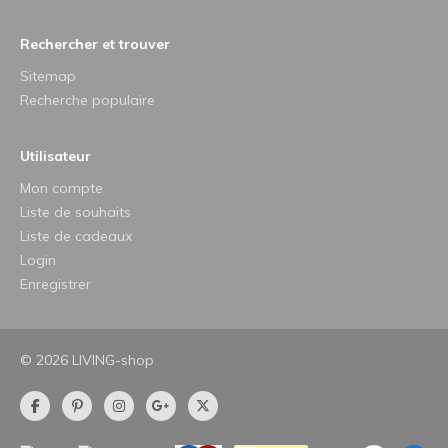
Rechercher et trouver
Sitemap
Recherche populaire
Utilisateur
Mon compte
Liste de souhaits
Liste de cadeaux
Login
Enregistrer
© 2026 LIVING-shop