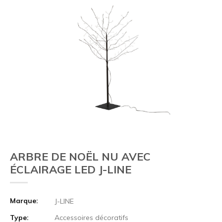
ARBRE DE NOËL NU AVEC
ÉCLAIRAGE LED J-LINE
Marque:
J-LINE
Type:
Accessoires décoratifs