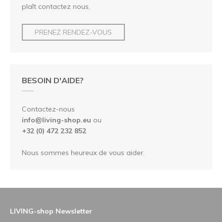
plaît contactez nous.
PRENEZ RENDEZ-VOUS
BESOIN D'AIDE?
Contactez-nous
info@living-shop.eu
ou
+32 (0) 472 232 852
Nous sommes heureux de vous aider.
LIVING-shop Newsletter