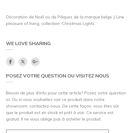
Décoration de Noël ou de Pâques de la marque belge J-Line
pleasure of living, collection ‘Christmas Lights’
WE LOVE SHARING
POSEZ VOTRE QUESTION OU VISITEZ NOUS
Besoin de plus d'info pour cette article? Posez votre question
ici. Ou si vous souhaitez voir ce produit dans notre
showroom, contactez-nous. De cette façon, vous êtes sûr
que le produit est en stock et prêt à voir. Ce service est
gratuit. Il ne vous oblige pas à acheter le produit.