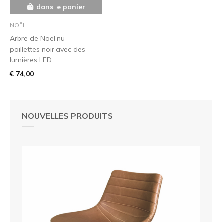
dans le panier
NOËL
Arbre de Noël nu
paillettes noir avec des
lumières LED
€ 74,00
NOUVELLES PRODUITS