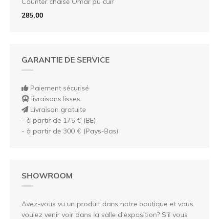
Counter chaise Omar pu cuir
285,00
GARANTIE DE SERVICE
Paiement sécurisé
livraisons lisses
Livraison gratuite
- à partir de 175 € (BE)
- à partir de 300 € (Pays-Bas)
SHOWROOM
Avez-vous vu un produit dans notre boutique et vous
voulez venir voir dans la salle d'exposition? S'il vous