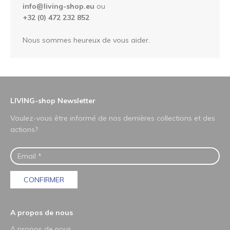
info@living-shop.eu
ou
+32 (0) 472 232 852
Nous sommes heureux de vous aider.
LIVING-shop Newsletter
Voulez-vous être informé de nos dernières collections et des
actions?
CONFIRMER
A propos de nous
A propos de nous