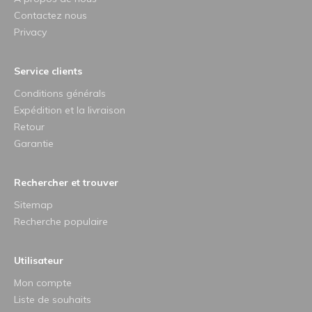
Contactez nous
Privacy
Service clients
Conditions générals
Expédition et la livraison
Retour
Garantie
Rechercher et trouver
Sitemap
Recherche populaire
Utilisateur
Mon compte
Liste de souhaits