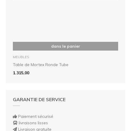
dans le panier
MEUBLES
Table de Mortex Ronde Tube
1.315,00
GARANTIE DE SERVICE
Paiement sécurisé
livraisons lisses
Livraison gratuite