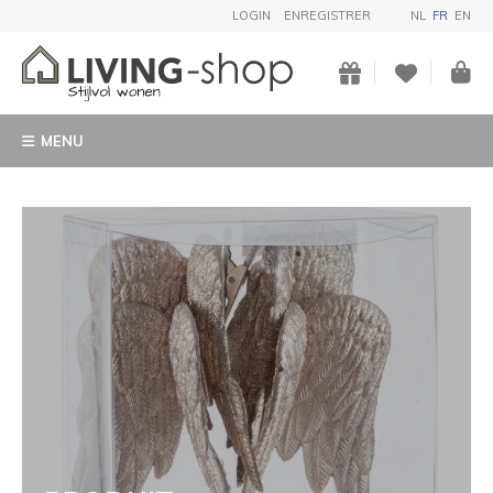
LOGIN
ENREGISTRER
NL
FR
EN
MENU