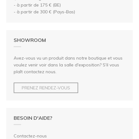
- à partir de 175 € (BE)
- à partir de 300 € (Pays-Bas)
SHOWROOM
Avez-vous vu un produit dans notre boutique et vous
voulez venir voir dans la salle d'exposition? S'il vous
plaît contactez nous.
PRENEZ RENDEZ-VOUS
BESOIN D'AIDE?
Contactez-nous