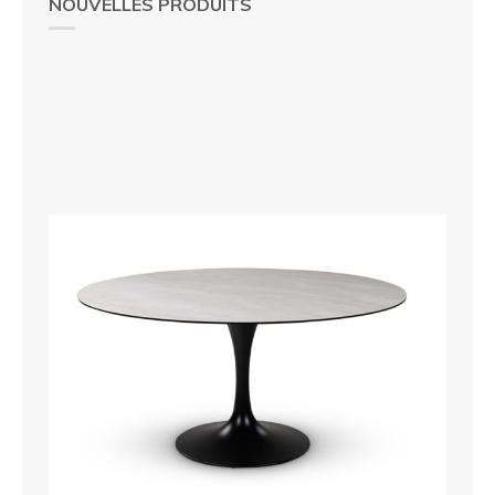
NOUVELLES PRODUITS