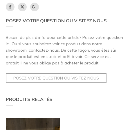
POSEZ VOTRE QUESTION OU VISITEZ NOUS
Besoin de plus d'info pour cette article? Posez votre question
ici. Ou si vous souhaitez voir ce produit dans notre
showroom, contactez-nous. De cette façon, vous êtes sûr
que le produit est en stock et prêt à voir. Ce service est
gratuit. Il ne vous oblige pas à acheter le produit.
POSEZ VOTRE QUESTION OU VISITEZ NOUS
PRODUITS RELATÉS