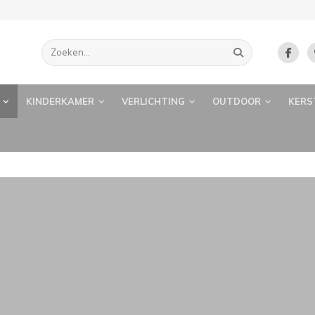
KINDERKAMER
VERLICHTING
OUTDOOR
KERS