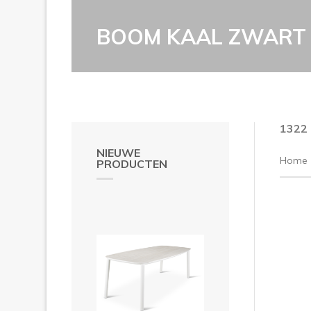
BOOM KAAL ZWART M
1322
NIEUWE
Home
PRODUCTEN