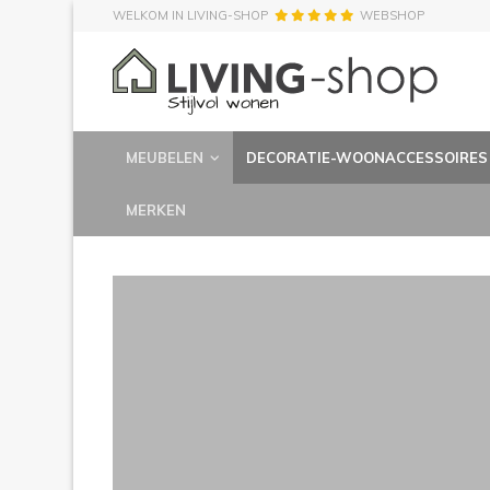
WELKOM IN LIVING-SHOP
WEBSHOP
MEUBELEN
DECORATIE-WOONACCESSOIRES
MERKEN