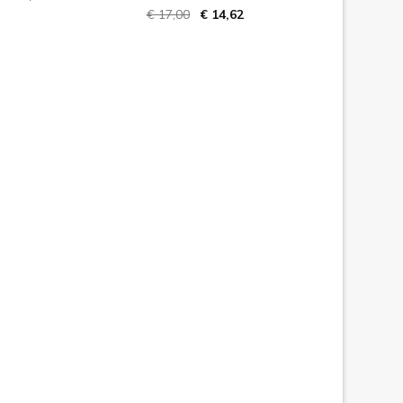
€ 17,00
€ 14,62