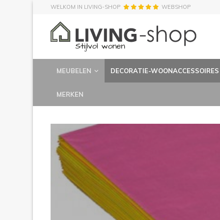
WELKOM IN LIVING-SHOP
WEBSHOP
MEUBELEN
DECORATIE-WOONACCESSOIRES
MERKEN