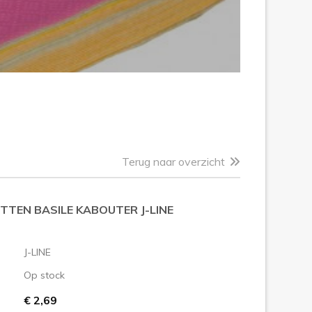
Terug naar overzicht
TTEN BASILE KABOUTER J-LINE
J-LINE
Op stock
€ 2,69