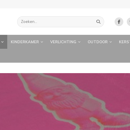
KINDERKAMER
VERLICHTING
OUTDOOR
KERS