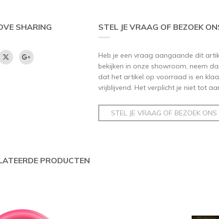
OVE SHARING
STEL JE VRAAG OF BEZOEK ON
Heb je een vraag aangaande dit artikel
bekijken in onze showroom, neem dan
dat het artikel op voorraad is en klaar
vrijblijvend. Het verplicht je niet tot 
STEL JE VRAAG OF BEZOEK ONS
LATEERDE PRODUCTEN