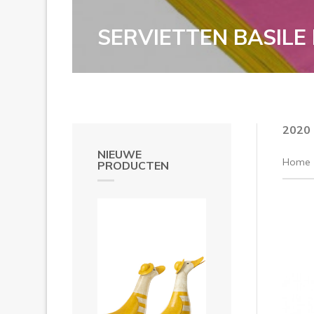
SERVIETTEN BASILE
2020
NIEUWE
Home
PRODUCTEN