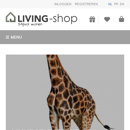
INLOGGEN
REGISTREREN
NL
FR
EN
MENU