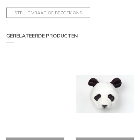
STEL JE VRAAG OF BEZOEK ONS
GERELATEERDE PRODUCTEN