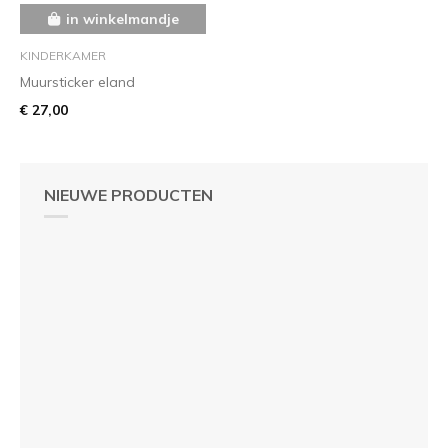
in winkelmandje
KINDERKAMER
Muursticker eland
€ 27,00
NIEUWE PRODUCTEN