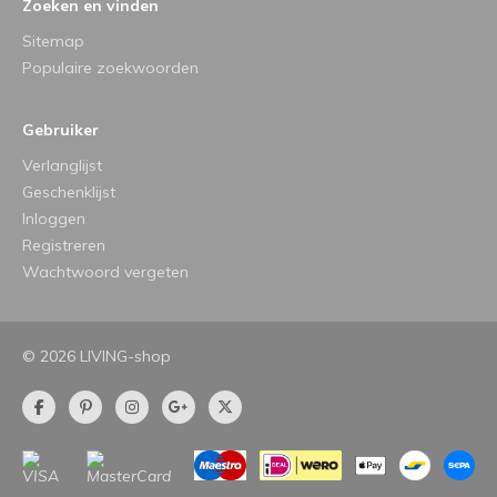
Zoeken en vinden
Sitemap
Populaire zoekwoorden
Gebruiker
Verlanglijst
Geschenklijst
Inloggen
Registreren
Wachtwoord vergeten
© 2026 LIVING-shop