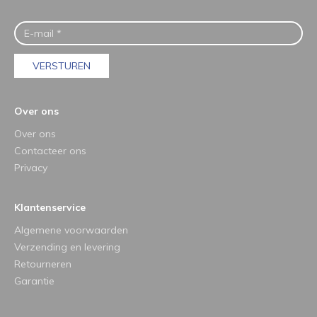
VERSTUREN
Over ons
Over ons
Contacteer ons
Privacy
Klantenservice
Algemene voorwaarden
Verzending en levering
Retourneren
Garantie