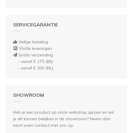
SERVICEGARANTIE
Veilige betaling
Vlotte leveringen
Gratis verzending
- vanaf € 175 (BE)
- vanaf € 300 (NL)
SHOWROOM
Heb je een product op onze webshop gezien en wil
je dit komen bekijken in de showroom? Neem dan
eerst even contact met ons op.