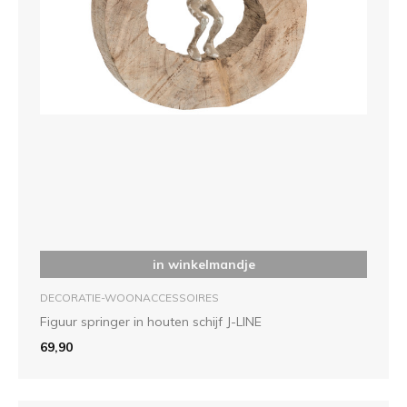
in winkelmandje
DECORATIE-WOONACCESSOIRES
Figuur springer in houten schijf J-LINE
69,90