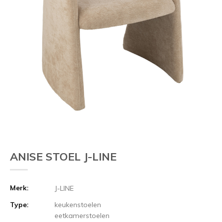
ANISE STOEL J-LINE
Merk:
J-LINE
Type:
keukenstoelen
eetkamerstoelen