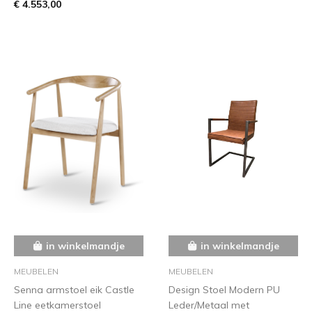
€ 4.553,00
in winkelmandje
in winkelmandje
MEUBELEN
MEUBELEN
Senna armstoel eik Castle
Design Stoel Modern PU
Line eetkamerstoel
Leder/Metaal met