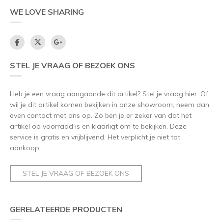
WE LOVE SHARING
STEL JE VRAAG OF BEZOEK ONS
Heb je een vraag aangaande dit artikel? Stel je vraag hier. Of
wil je dit artikel komen bekijken in onze showroom, neem dan
even contact met ons op. Zo ben je er zeker van dat het
artikel op voorraad is en klaarligt om te bekijken. Deze
service is gratis en vrijblijvend. Het verplicht je niet tot
aankoop.
STEL JE VRAAG OF BEZOEK ONS
GERELATEERDE PRODUCTEN