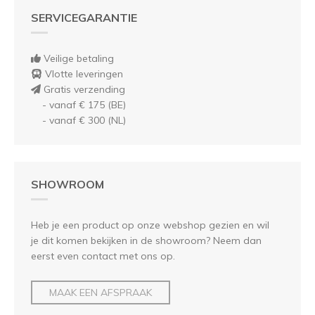
SERVICEGARANTIE
Veilige betaling
Vlotte leveringen
Gratis verzending
- vanaf € 175 (BE)
- vanaf € 300 (NL)
SHOWROOM
Heb je een product op onze webshop gezien en wil
je dit komen bekijken in de showroom? Neem dan
eerst even contact met ons op.
MAAK EEN AFSPRAAK