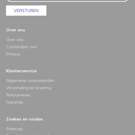
VERSTUREN
Over ons
Over ons
Contacteer ons
Privacy
Klantenservice
Algemene voorwaarden
Verzending en levering
Retourneren
Garantie
Zoeken en vinden
Sitemap