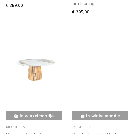
armleuning
€ 259,00
€ 295,00
in winkelmandje
in winkelmandje
MEUBELEN
MEUBELEN