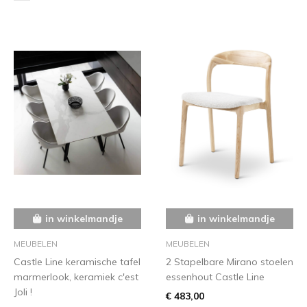
in winkelmandje
in winkelmandje
MEUBELEN
MEUBELEN
Castle Line keramische tafel
2 Stapelbare Mirano stoelen
marmerlook, keramiek c'est
essenhout Castle Line
Joli !
€ 483,00