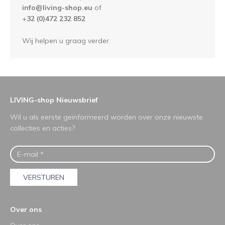
info@living-shop.eu
of
+
32 (0)472 232 852
Wij helpen u graag verder.
LIVING-shop Nieuwsbrief
Wil u als eerste geïnformeerd worden over onze nieuwste
collecties en acties?
VERSTUREN
Over ons