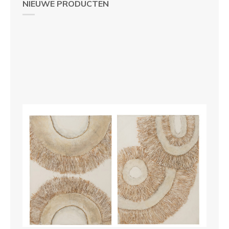
NIEUWE PRODUCTEN