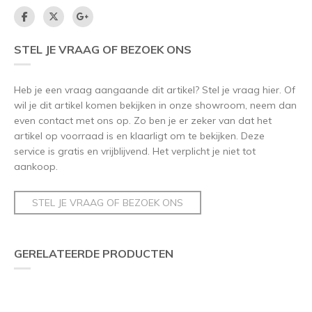
STEL JE VRAAG OF BEZOEK ONS
Heb je een vraag aangaande dit artikel? Stel je vraag hier. Of
wil je dit artikel komen bekijken in onze showroom, neem dan
even contact met ons op. Zo ben je er zeker van dat het
artikel op voorraad is en klaarligt om te bekijken. Deze
service is gratis en vrijblijvend. Het verplicht je niet tot
aankoop.
STEL JE VRAAG OF BEZOEK ONS
GERELATEERDE PRODUCTEN