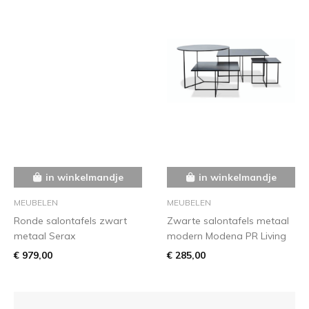
in winkelmandje
in winkelmandje
MEUBELEN
MEUBELEN
Ronde salontafels zwart
Zwarte salontafels metaal
metaal Serax
modern Modena PR Living
€ 979,00
€ 285,00