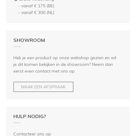
- vanaf € 175 (BE)
- vanaf € 300 (NL)
SHOWROOM
Heb je een product op onze webshop gezien en wil
je dit komen bekijken in de showroom? Neem dan
eerst even contact met ons op.
MAAK EEN AFSPRAAK
HULP NODIG?
Contacteer ons op