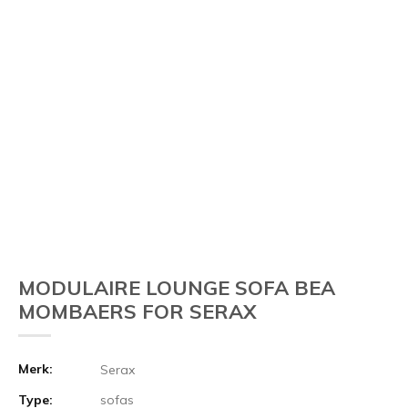
MODULAIRE LOUNGE SOFA BEA
MOMBAERS FOR SERAX
Merk:
Serax
Type:
sofas