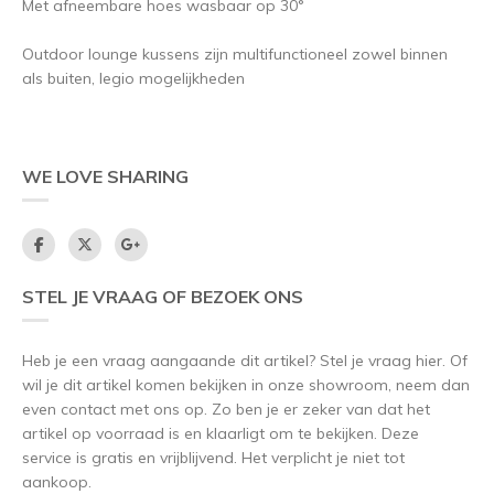
Met afneembare hoes wasbaar op 30°
Outdoor lounge kussens zijn multifunctioneel zowel binnen
als buiten, legio mogelijkheden
WE LOVE SHARING
STEL JE VRAAG OF BEZOEK ONS
Heb je een vraag aangaande dit artikel? Stel je vraag hier. Of
wil je dit artikel komen bekijken in onze showroom, neem dan
even contact met ons op. Zo ben je er zeker van dat het
artikel op voorraad is en klaarligt om te bekijken. Deze
service is gratis en vrijblijvend. Het verplicht je niet tot
aankoop.