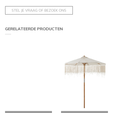
STEL JE VRAAG OF BEZOEK ONS
GERELATEERDE PRODUCTEN