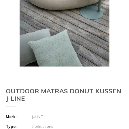
OUTDOOR MATRAS DONUT KUSSEN
J-LINE
Merk:
J-LINE
Type:
sierkussens