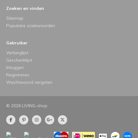
Zoeken en vinden
Sitemap
Populaire zoekwoorden
Gebruiker
Verlanglijst
Geschenklijst
Inloggen
Registreren
Wachtwoord vergeten
© 2026 LIVING-shop