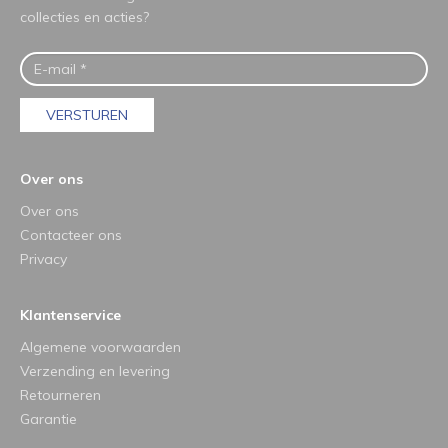
collecties en acties?
VERSTUREN
Over ons
Over ons
Contacteer ons
Privacy
Klantenservice
Algemene voorwaarden
Verzending en levering
Retourneren
Garantie