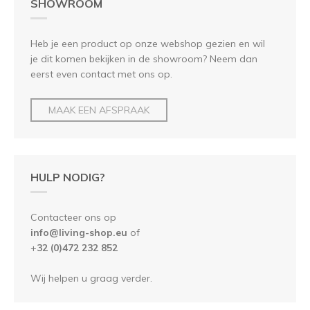
SHOWROOM
Heb je een product op onze webshop gezien en wil
je dit komen bekijken in de showroom? Neem dan
eerst even contact met ons op.
MAAK EEN AFSPRAAK
HULP NODIG?
Contacteer ons op
info@living-shop.eu
of
+
32 (0)472 232 852
Wij helpen u graag verder.