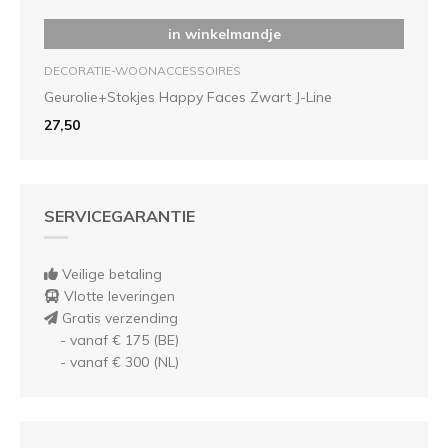
in winkelmandje
DECORATIE-WOONACCESSOIRES
Geurolie+Stokjes Happy Faces Zwart J-Line
27,50
SERVICEGARANTIE
Veilige betaling
Vlotte leveringen
Gratis verzending
- vanaf € 175 (BE)
- vanaf € 300 (NL)