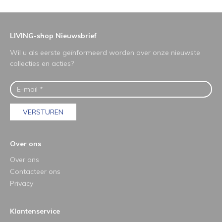
LIVING-shop Nieuwsbrief
Wil u als eerste geïnformeerd worden over onze nieuwste
collecties en acties?
VERSTUREN
Over ons
Over ons
Contacteer ons
Privacy
Klantenservice