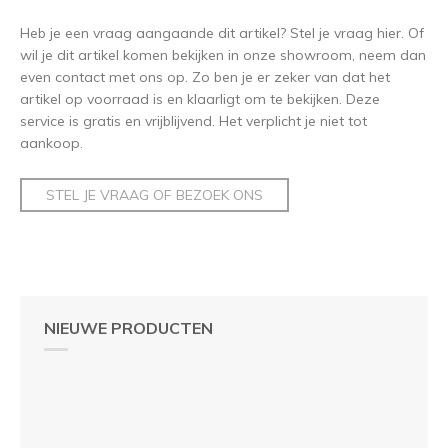
Heb je een vraag aangaande dit artikel? Stel je vraag hier. Of
wil je dit artikel komen bekijken in onze showroom, neem dan
even contact met ons op. Zo ben je er zeker van dat het
artikel op voorraad is en klaarligt om te bekijken. Deze
service is gratis en vrijblijvend. Het verplicht je niet tot
aankoop.
STEL JE VRAAG OF BEZOEK ONS
NIEUWE PRODUCTEN