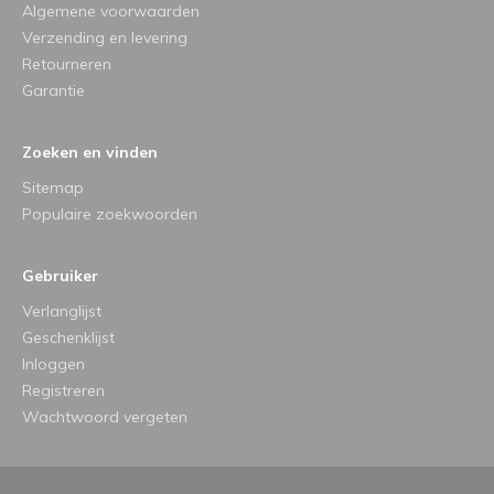
Algemene voorwaarden
Verzending en levering
Retourneren
Garantie
Zoeken en vinden
Sitemap
Populaire zoekwoorden
Gebruiker
Verlanglijst
Geschenklijst
Inloggen
Registreren
Wachtwoord vergeten