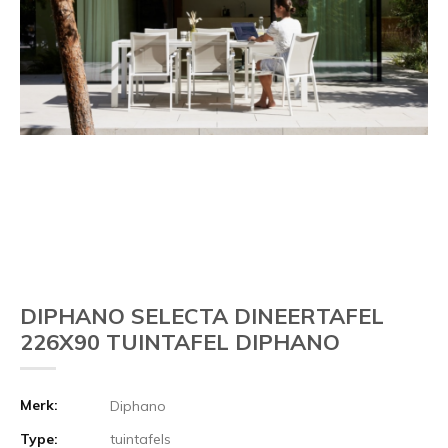
DIPHANO SELECTA DINEERTAFEL
226X90 TUINTAFEL DIPHANO
Merk:
Diphano
Type:
tuintafels