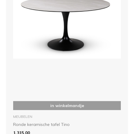
in winkelmandje
MEUBELEN
Ronde keramische tafel Tino
1.315,00