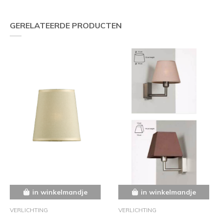
GERELATEERDE PRODUCTEN
in winkelmandje
in winkelmandje
VERLICHTING
VERLICHTING