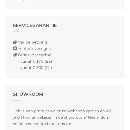
SERVICEGARANTIE
Veilige betaling
Vlotte leveringen
Gratis verzending
- vanaf € 175 (BE)
- vanaf € 300 (NL)
SHOWROOM
Heb je een product op onze webshop gezien en wil
je dit komen bekijken in de showroom? Neem dan
eerst even contact met ons op.