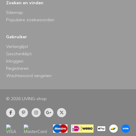
Zoeken en vinden
Sitemap
Populaire zoekwoorden
Gebruiker
Verlanglijst
Geschenklijst
Inloggen
Registreren
Wachtwoord vergeten
© 2026 LIVING-shop