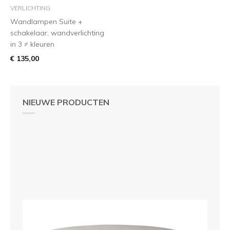
VERLICHTING
Wandlampen Suite +
schakelaar, wandverlichting
in 3 ≠ kleuren
€ 135,00
NIEUWE PRODUCTEN