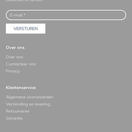
VERSTUREN
Over ons
Over ons
Contacteer ons
Privacy
Klantenservice
Algemene voorwaarden
Verzending en levering
Retourneren
Garantie