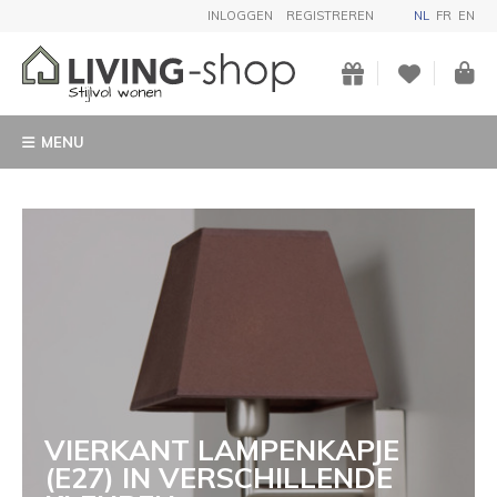
INLOGGEN
REGISTREREN
NL
FR
EN
MENU
VIERKANT LAMPENKAPJE
(E27) IN VERSCHILLENDE