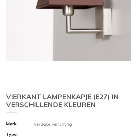
VIERKANT LAMPENKAPJE (E27) IN
VERSCHILLENDE KLEUREN
Merk:
Verdace verlichting
Type: