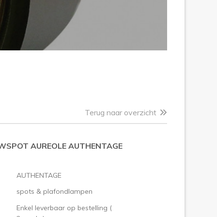
Terug naar overzicht
WSPOT AUREOLE AUTHENTAGE
AUTHENTAGE
spots & plafondlampen
Enkel leverbaar op bestelling (