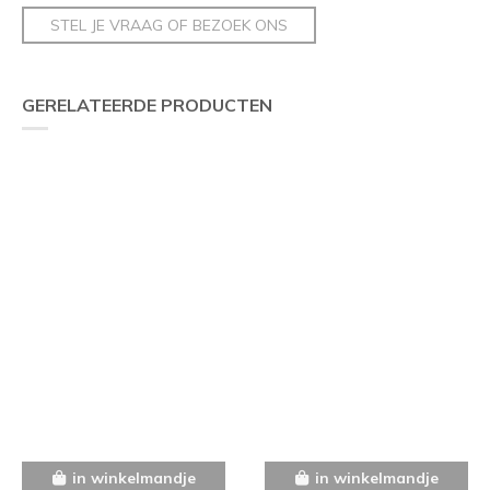
STEL JE VRAAG OF BEZOEK ONS
GERELATEERDE PRODUCTEN
in winkelmandje
in winkelmandje