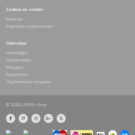
Zoeken en vinden
Sitemap
Populaire zoekwoorden
Gebruiker
Verlanglijst
Geschenklijst
Inloggen
Registreren
Wachtwoord vergeten
© 2026 LIVING-shop