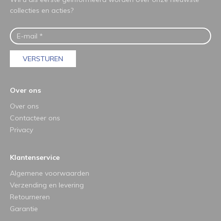
collecties en acties?
VERSTUREN
Over ons
Over ons
Contacteer ons
Privacy
Klantenservice
Algemene voorwaarden
Verzending en levering
Retourneren
Garantie