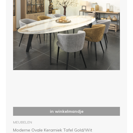
in winkelmandje
MEUBELEN
Moderne Ovale Keramiek Tafel Gold/Wit