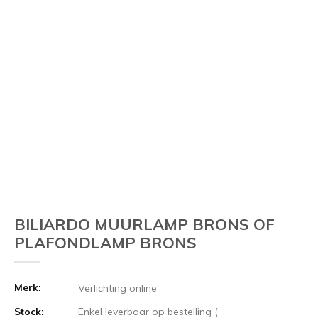
BILIARDO MUURLAMP BRONS OF
PLAFONDLAMP BRONS
Merk:
Verlichting online
Stock:
Enkel leverbaar op bestelling (