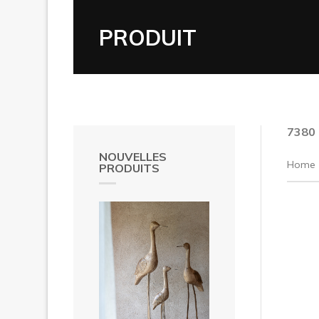
PRODUIT
7380
NOUVELLES
Home
PRODUITS