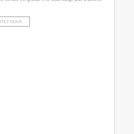
SITEZ NOUS