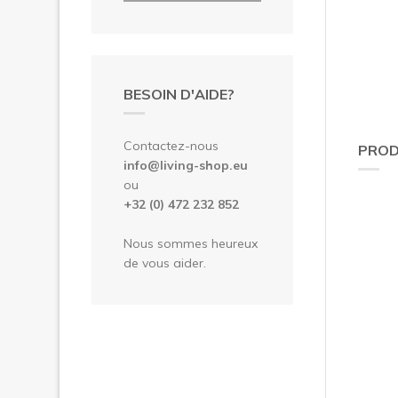
BESOIN D'AIDE?
Contactez-nous
PROD
info@living-shop.eu
ou
+32 (0) 472 232 852
Nous sommes heureux
de vous aider.