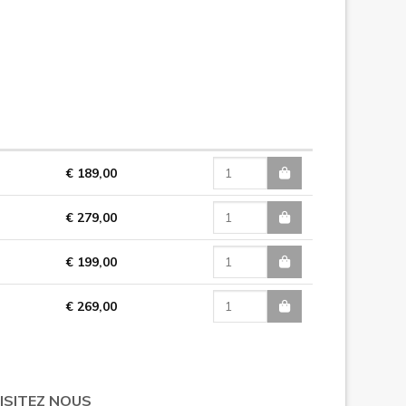
€ 189,00
€ 279,00
€ 199,00
€ 269,00
ISITEZ NOUS