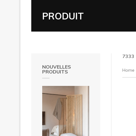
PRODUIT
7333
NOUVELLES
Home
PRODUITS