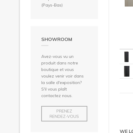
(Pays-Bas)
SHOWROOM
Avez-vous vu un
produit dans notre
boutique et vous
voulez venir voir dans
la salle d'exposition?
S'il vous plaît
contactez nous.
PRENEZ
RENDEZ-VOUS
WE L