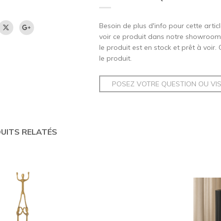
Besoin de plus d'info pour cette artic
voir ce produit dans notre showroom,
le produit est en stock et prêt à voir.
le produit.
POSEZ VOTRE QUESTION OU VI
UITS RELATÉS