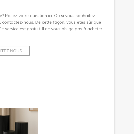
le? Posez votre question ici. Ou si vous souhaitez
 contactez-nous. De cette façon, vous êtes sûr que
 Ce service est gratuit. Il ne vous oblige pas à acheter
SITEZ NOUS