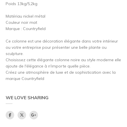
Poids 13kg/5,2kg
Matériau nickel métal
Couleur noir mat
Marque : Countryfield
Ce colonne est une décoration élégante dans votre intérieur
ou votre entreprise pour présenter une belle plante ou
sculpture.
Choisissez cette élégante colonne noire au style moderne elle
ajoute de l'élégance à n'importe quelle pièce.
Créez une atmosphère de luxe et de sophistication avec la
marque Countryfield
WE LOVE SHARING