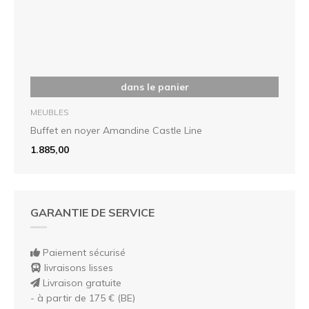
dans le panier
MEUBLES
Buffet en noyer Amandine Castle Line
1.885,00
GARANTIE DE SERVICE
Paiement sécurisé
livraisons lisses
Livraison gratuite
- à partir de 175 € (BE)