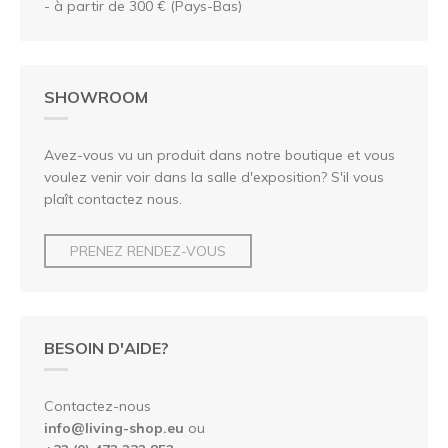
- à partir de 300 € (Pays-Bas)
SHOWROOM
Avez-vous vu un produit dans notre boutique et vous
voulez venir voir dans la salle d'exposition? S'il vous
plaît contactez nous.
PRENEZ RENDEZ-VOUS
BESOIN D'AIDE?
Contactez-nous
info@living-shop.eu
ou