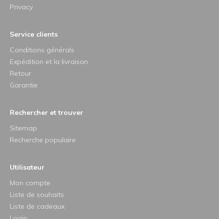
Privacy
Service clients
Conditions générals
Expédition et la livraison
Retour
Garantie
Rechercher et trouver
Sitemap
Recherche populaire
Utilisateur
Mon compte
Liste de souhaits
Liste de cadeaux
Login