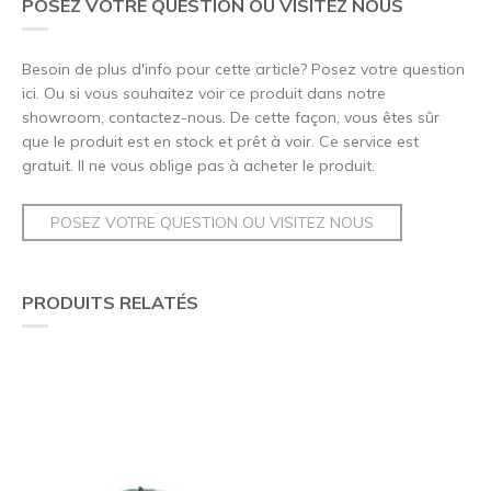
POSEZ VOTRE QUESTION OU VISITEZ NOUS
Besoin de plus d'info pour cette article? Posez votre question
ici. Ou si vous souhaitez voir ce produit dans notre
showroom, contactez-nous. De cette façon, vous êtes sûr
que le produit est en stock et prêt à voir. Ce service est
gratuit. Il ne vous oblige pas à acheter le produit.
POSEZ VOTRE QUESTION OU VISITEZ NOUS
PRODUITS RELATÉS