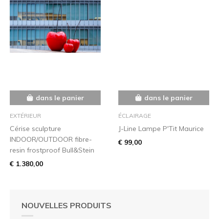
dans le panier
dans le panier
EXTÉRIEUR
ÉCLAIRAGE
Cérise sculpture
J-Line Lampe P'Tit Maurice
INDOOR/OUTDOOR fibre-
€ 99,00
resin frostproof Bull&Stein
€ 1.380,00
NOUVELLES PRODUITS