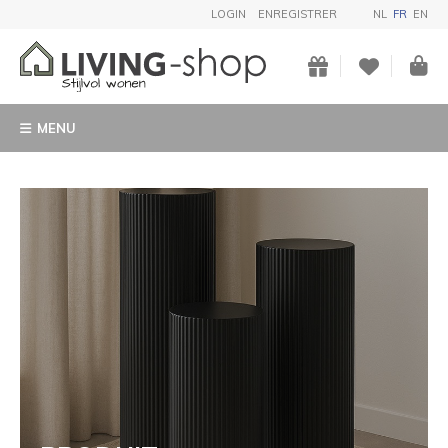
LOGIN
ENREGISTRER
NL
FR
EN
MENU