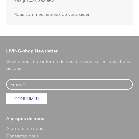
+32 (0) 472 232 852
Nous sommes heureux de vous aider.
LIVING-shop Newsletter
Voulez-vous être informé de nos dernières collections et des
actions?
CONFIRMER
A propos de nous
A propos de nous
Contactez nous