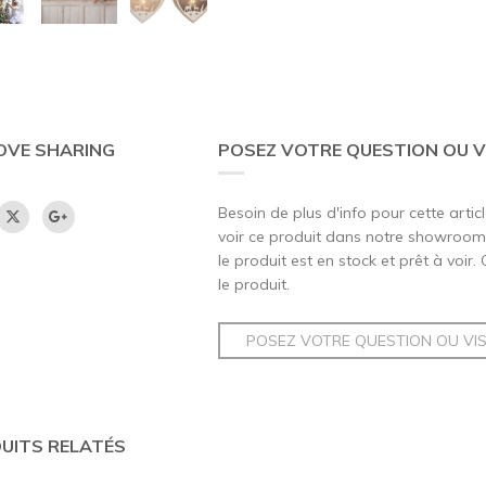
OVE SHARING
POSEZ VOTRE QUESTION OU V
Besoin de plus d'info pour cette artic
voir ce produit dans notre showroom,
le produit est en stock et prêt à voir.
le produit.
POSEZ VOTRE QUESTION OU VI
UITS RELATÉS