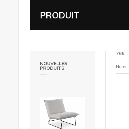
PRODUIT
765
NOUVELLES
Home
PRODUITS