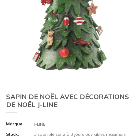
SAPIN DE NOËL AVEC DÉCORATIONS
DE NOËL J-LINE
Marque:
J-LINE
Stock:
Disponible sur 2 à 3 jours ouvrables maximum