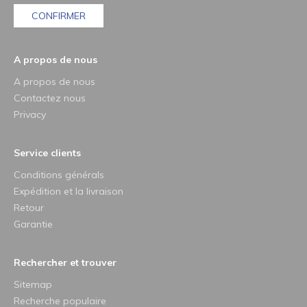
CONFIRMER
A propos de nous
A propos de nous
Contactez nous
Privacy
Service clients
Conditions générals
Expédition et la livraison
Retour
Garantie
Rechercher et trouver
Sitemap
Recherche populaire