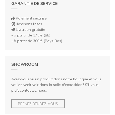
GARANTIE DE SERVICE
Paiement sécurisé
livraisons lisses
Livraison gratuite
- à partir de 175 € (BE)
- à partir de 300 € (Pays-Bas)
SHOWROOM
Avez-vous vu un produit dans notre boutique et vous
voulez venir voir dans la salle d'exposition? S'il vous
plaît contactez nous.
PRENEZ RENDEZ-VOUS