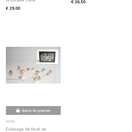
€ 26,50
€ 29,00
dans le panier
NOËL
Éclairage de Noël de