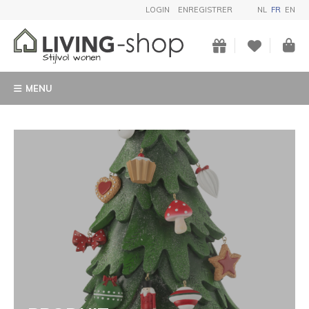
LOGIN
ENREGISTRER
NL
FR
EN
MENU