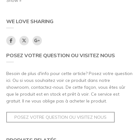
Show »
WE LOVE SHARING
POSEZ VOTRE QUESTION OU VISITEZ NOUS
Besoin de plus d'info pour cette article? Posez votre question
ici. Ou si vous souhaitez voir ce produit dans notre
showroom, contactez-nous. De cette façon, vous êtes sûr
que le produit est en stock et prêt à voir. Ce service est
gratuit. Il ne vous oblige pas à acheter le produit.
POSEZ VOTRE QUESTION OU VISITEZ NOUS
PRODUITS RELATÉS